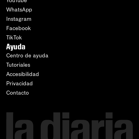
YouTube
WhatsApp
Instagram
Facebook
TikTok
Ayuda
Centro de ayuda
Tutoriales
Accesibilidad
Privacidad
Contacto