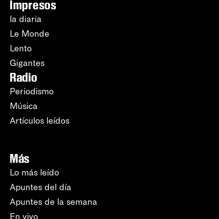
Impresos
la diaria
Le Monde
Lento
Gigantes
Radio
Periodismo
Música
Artículos leídos
Más
Lo más leído
Apuntes del día
Apuntes de la semana
En vivo