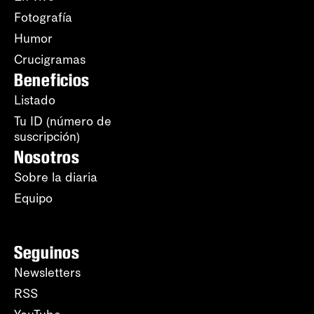
Fotografía
Humor
Crucigramas
Beneficios
Listado
Tu ID (número de
suscripción)
Nosotros
Sobre la diaria
Equipo
Seguinos
Newsletters
RSS