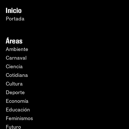
Inicio
Portada
Áreas
Ambiente
Carnaval
Ciencia
Cotidiana
Cultura
Deporte
Economía
Educación
Feminismos
Futuro