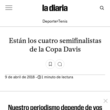
Deporte
Tenis
Están los cuatro semifinalistas
de la Copa Davis
9 de abril de 2018
-
1 minuto de lectura
Nuestro periodismo depende de vos