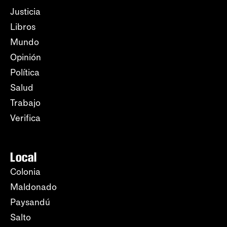
Justicia
Libros
Mundo
Opinión
Política
Salud
Trabajo
Verifica
Local
Colonia
Maldonado
Paysandú
Salto