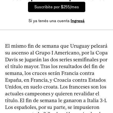
Suscribite por $255/mes
Si ya tenés una cuenta
Ingresá
El mismo fin de semana que Uruguay peleará
su ascenso al Grupo I Americano, por la Copa
Davis se jugarán las dos series semifinales por
el título mayor. Tras los resultados del fin de
semana, los cruces serán Francia contra
España, en Francia, y Croacia contra Estados
Unidos, en suelo croata. Los franceses son los
actuales campeones y quieren revalidar el
título. El fin de semana le ganaron a Italia 3-1.
Los españoles, por su parte, se impusieron