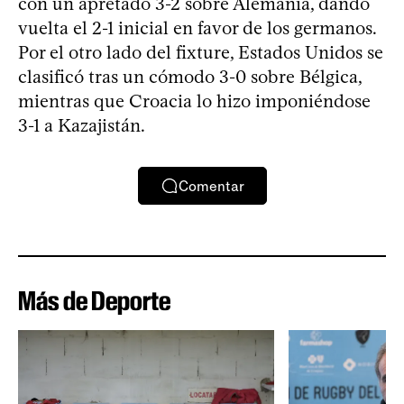
con un apretado 3-2 sobre Alemania, dando
vuelta el 2-1 inicial en favor de los germanos.
Por el otro lado del fixture, Estados Unidos se
clasificó tras un cómodo 3-0 sobre Bélgica,
mientras que Croacia lo hizo imponiéndose
3-1 a Kazajistán.
Comentar
Más de Deporte