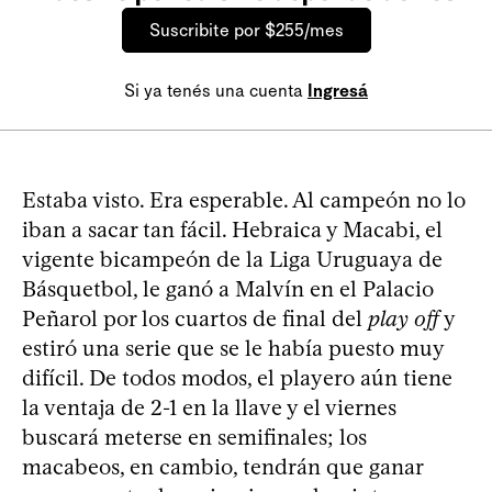
Suscribite por $255/mes
Si ya tenés una cuenta
Ingresá
Estaba visto. Era esperable. Al campeón no lo
iban a sacar tan fácil. Hebraica y Macabi, el
vigente bicampeón de la Liga Uruguaya de
Básquetbol, le ganó a Malvín en el Palacio
Peñarol por los cuartos de final del
play off
y
estiró una serie que se le había puesto muy
difícil. De todos modos, el playero aún tiene
la ventaja de 2-1 en la llave y el viernes
buscará meterse en semifinales; los
macabeos, en cambio, tendrán que ganar