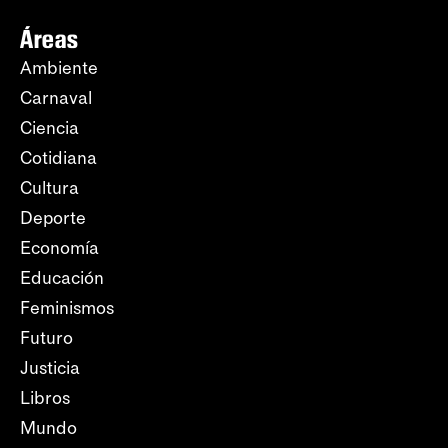
Áreas
Ambiente
Carnaval
Ciencia
Cotidiana
Cultura
Deporte
Economía
Educación
Feminismos
Futuro
Justicia
Libros
Mundo