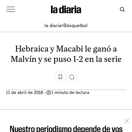
la diaria
Básquetbol
Hebraica y Macabi le ganó a
Malvín y se puso 1-2 en la serie
11 de abril de 2018
-
1 minuto de lectura
Nuestro periodismo depende de vos