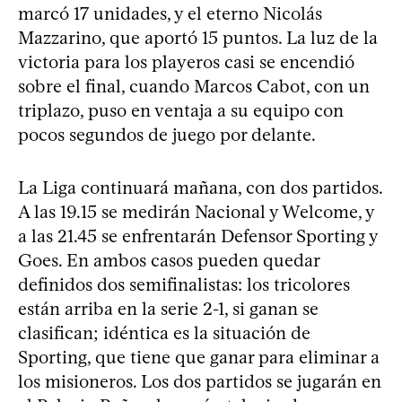
marcó 17 unidades, y el eterno Nicolás
Mazzarino, que aportó 15 puntos. La luz de la
victoria para los playeros casi se encendió
sobre el final, cuando Marcos Cabot, con un
triplazo, puso en ventaja a su equipo con
pocos segundos de juego por delante.
La Liga continuará mañana, con dos partidos.
A las 19.15 se medirán Nacional y Welcome, y
a las 21.45 se enfrentarán Defensor Sporting y
Goes. En ambos casos pueden quedar
definidos dos semifinalistas: los tricolores
están arriba en la serie 2-1, si ganan se
clasifican; idéntica es la situación de
Sporting, que tiene que ganar para eliminar a
los misioneros. Los dos partidos se jugarán en