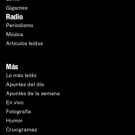
Gigantes
Radio
Periodismo
Música
Artículos leídos
Más
Lo más leído
Apuntes del día
Apuntes de la semana
En vivo
Fotografía
Humor
Crucigramas