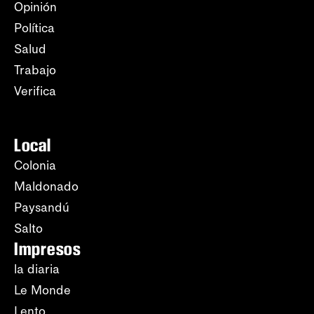
Opinión
Política
Salud
Trabajo
Verifica
Local
Colonia
Maldonado
Paysandú
Salto
Impresos
la diaria
Le Monde
Lento