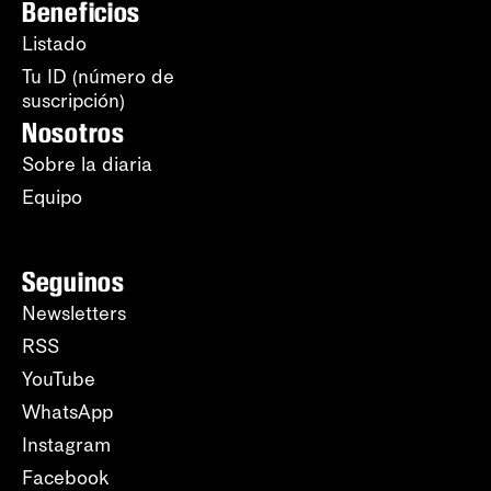
Beneficios
Listado
Tu ID (número de
suscripción)
Nosotros
Sobre la diaria
Equipo
Seguinos
Newsletters
RSS
YouTube
WhatsApp
Instagram
Facebook