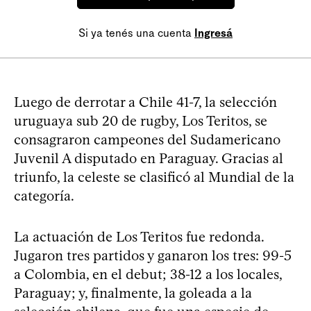
Si ya tenés una cuenta
Ingresá
Luego de derrotar a Chile 41-7, la selección
uruguaya sub 20 de rugby, Los Teritos, se
consagraron campeones del Sudamericano
Juvenil A disputado en Paraguay. Gracias al
triunfo, la celeste se clasificó al Mundial de la
categoría.
La actuación de Los Teritos fue redonda.
Jugaron tres partidos y ganaron los tres: 99-5
a Colombia, en el debut; 38-12 a los locales,
Paraguay; y, finalmente, la goleada a la