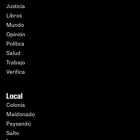
Justicia
Libros
Mundo
Opinión
Política
Salud
Trabajo
Verifica
Local
Colonia
Maldonado
Paysandú
Salto