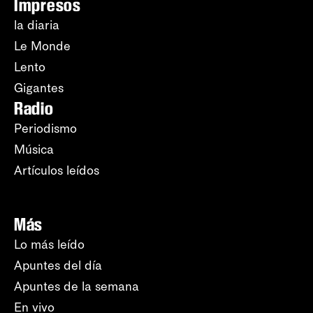
Impresos
la diaria
Le Monde
Lento
Gigantes
Radio
Periodismo
Música
Artículos leídos
Más
Lo más leído
Apuntes del día
Apuntes de la semana
En vivo