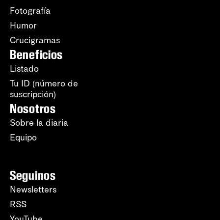
Fotografía
Humor
Crucigramas
Beneficios
Listado
Tu ID (número de
suscripción)
Nosotros
Sobre la diaria
Equipo
Seguinos
Newsletters
RSS
YouTube