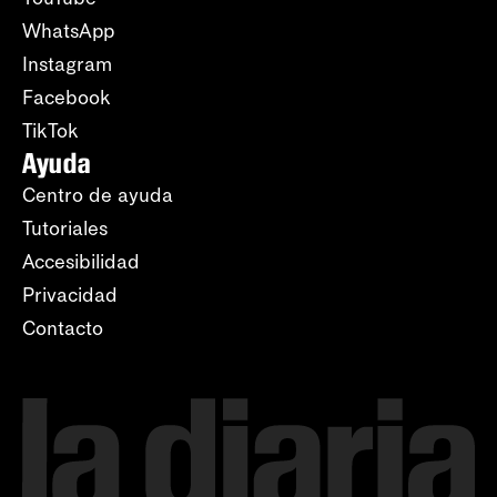
WhatsApp
Instagram
Facebook
TikTok
Ayuda
Centro de ayuda
Tutoriales
Accesibilidad
Privacidad
Contacto