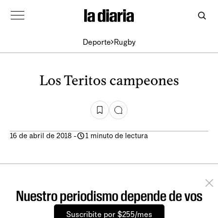
Deporte
Rugby
Los Teritos campeones
16 de abril de 2018
-
1 minuto de lectura
Nuestro periodismo depende de vos
Suscribite por $255/mes