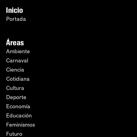
Inicio
Portada
Áreas
Ambiente
Carnaval
Ciencia
Cotidiana
Cultura
Deporte
Economía
Educación
Feminismos
Futuro