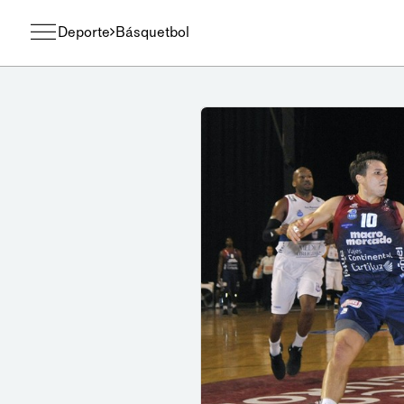
Deporte
Básquetbol