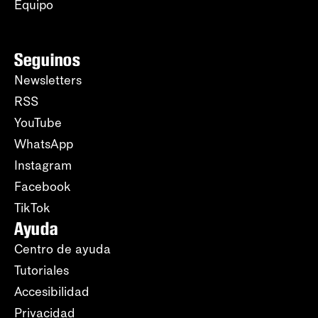
Equipo
Seguinos
Newsletters
RSS
YouTube
WhatsApp
Instagram
Facebook
TikTok
Ayuda
Centro de ayuda
Tutoriales
Accesibilidad
Privacidad