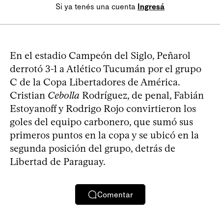
Si ya tenés una cuenta
Ingresá
En el estadio Campeón del Siglo, Peñarol
derrotó 3-1 a Atlético Tucumán por el grupo
C de la Copa Libertadores de América.
Cristian
Cebolla
Rodríguez, de penal, Fabián
Estoyanoff y Rodrigo Rojo convirtieron los
goles del equipo carbonero, que sumó sus
primeros puntos en la copa y se ubicó en la
segunda posición del grupo, detrás de
Libertad de Paraguay.
Comentar