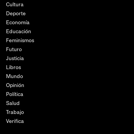
Cultura
Deporte
Economía
Educación
Feminismos
Futuro
Justicia
Libros
Mundo
Opinión
Política
Salud
Trabajo
Verifica