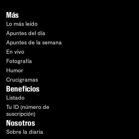
Más
Lo más leído
Apuntes del día
Apuntes de la semana
En vivo
Fotografía
Humor
Crucigramas
Beneficios
Listado
Tu ID (número de
suscripción)
Nosotros
Sobre la diaria