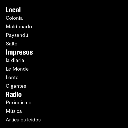
Local
Colonia
Maldonado
Paysandú
Salto
Impresos
la diaria
Le Monde
Lento
Gigantes
Radio
Periodismo
Música
Artículos leídos