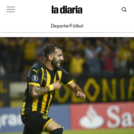
Deporte
Fútbol