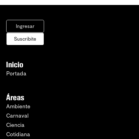
Ingresar
Suscribite
Inicio
Portada
Áreas
Ambiente
Carnaval
Ciencia
Cotidiana