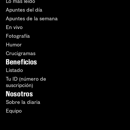
Lo más leído
Apuntes del día
Apuntes de la semana
En vivo
Fotografía
Humor
Crucigramas
Beneficios
Listado
Tu ID (número de
suscripción)
Nosotros
Sobre la diaria
Equipo