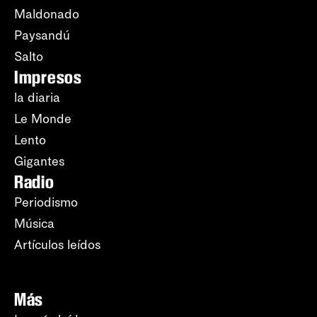
Maldonado
Paysandú
Salto
Impresos
la diaria
Le Monde
Lento
Gigantes
Radio
Periodismo
Música
Artículos leídos
Más