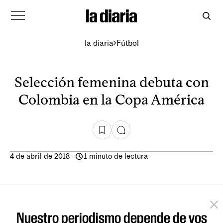
la diaria
Fútbol
Selección femenina debuta con
Colombia en la Copa América
4 de abril de 2018
-
1 minuto de lectura
Nuestro periodismo depende de vos