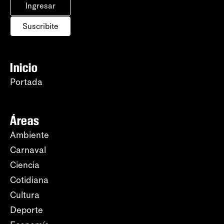
Ingresar
Suscribite
Inicio
Portada
Áreas
Ambiente
Carnaval
Ciencia
Cotidiana
Cultura
Deporte