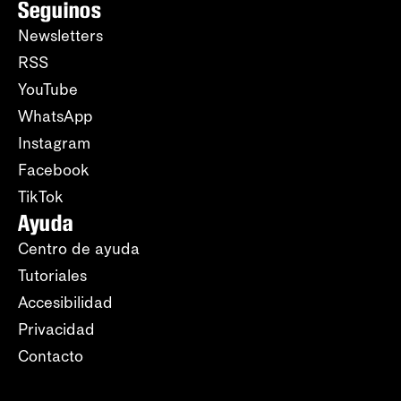
Seguinos
Newsletters
RSS
YouTube
WhatsApp
Instagram
Facebook
TikTok
Ayuda
Centro de ayuda
Tutoriales
Accesibilidad
Privacidad
Contacto