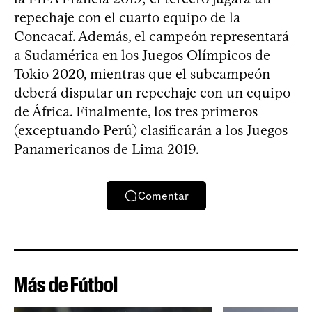
repechaje con el cuarto equipo de la
Concacaf. Además, el campeón representará
a Sudamérica en los Juegos Olímpicos de
Tokio 2020, mientras que el subcampeón
deberá disputar un repechaje con un equipo
de África. Finalmente, los tres primeros
(exceptuando Perú) clasificarán a los Juegos
Panamericanos de Lima 2019.
Comentar
Más de Fútbol