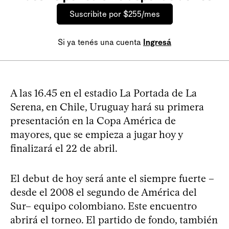
Suscribite por $255/mes
Si ya tenés una cuenta
Ingresá
A las 16.45 en el estadio La Portada de La
Serena, en Chile, Uruguay hará su primera
presentación en la Copa América de
mayores, que se empieza a jugar hoy y
finalizará el 22 de abril.
El debut de hoy será ante el siempre fuerte –
desde el 2008 el segundo de América del
Sur– equipo colombiano. Este encuentro
abrirá el torneo. El partido de fondo, también