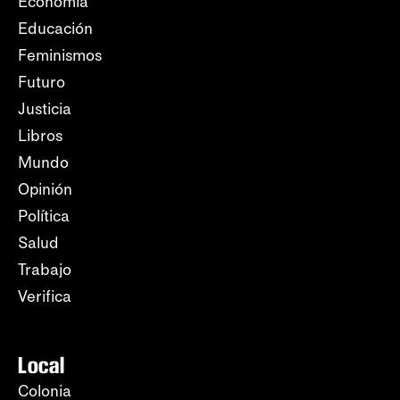
Economía
Educación
Feminismos
Futuro
Justicia
Libros
Mundo
Opinión
Política
Salud
Trabajo
Verifica
Local
Colonia