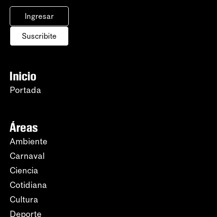
Ingresar
Suscribite
Inicio
Portada
Áreas
Ambiente
Carnaval
Ciencia
Cotidiana
Cultura
Deporte