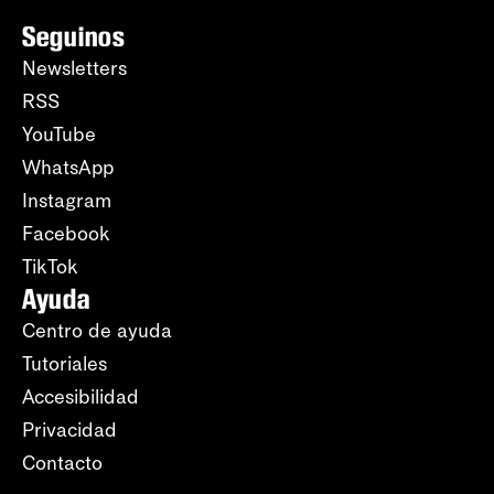
Seguinos
Newsletters
RSS
YouTube
WhatsApp
Instagram
Facebook
TikTok
Ayuda
Centro de ayuda
Tutoriales
Accesibilidad
Privacidad
Contacto