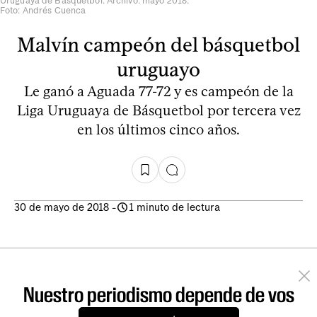
Uruguaya de Básquetbol. Archivo: mayo 2018.
Foto: Andrés Cuenca
Malvín campeón del básquetbol
uruguayo
Le ganó a Aguada 77-72 y es campeón de la
Liga Uruguaya de Básquetbol por tercera vez
en los últimos cinco años.
30 de mayo de 2018
-
1 minuto de lectura
Nuestro periodismo depende de vos