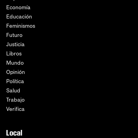
Economía
Educación
Feminismos
Futuro
Justicia
Libros
Mundo
Opinión
Política
Salud
Trabajo
Verifica
Local