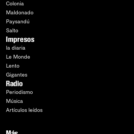
Colonia
Maldonado
Paysandú
Salto
Impresos
la diaria
Le Monde
Lento
Gigantes
Radio
Periodismo
Música
Artículos leídos
Más