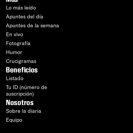
Lo más leído
Apuntes del día
Apuntes de la semana
En vivo
Fotografía
Humor
Crucigramas
Beneficios
Listado
Tu ID (número de
suscripción)
Nosotros
Sobre la diaria
Equipo