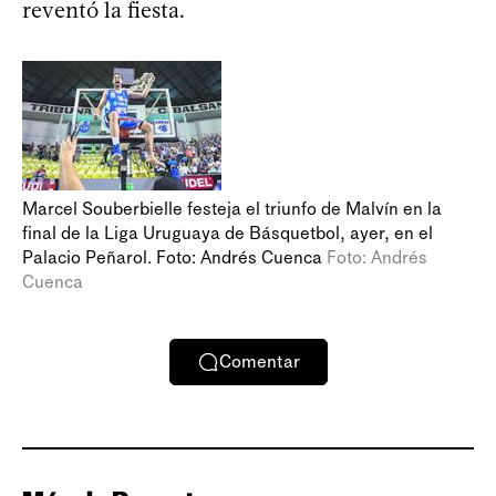
reventó la fiesta.
Marcel Souberbielle festeja el triunfo de Malvín en la
final de la Liga Uruguaya de Básquetbol, ayer, en el
Palacio Peñarol. Foto: Andrés Cuenca
Foto: Andrés
Cuenca
Comentar