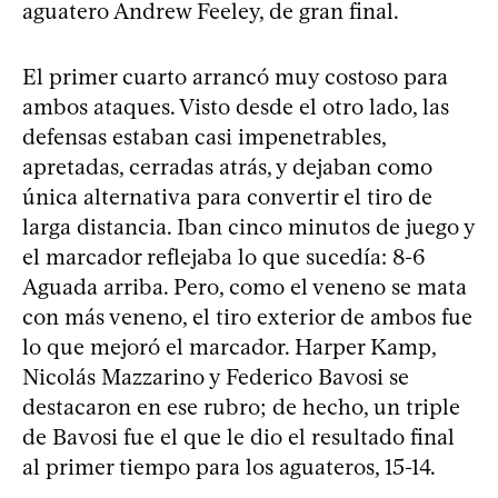
aguatero Andrew Feeley, de gran final.
El primer cuarto arrancó muy costoso para
ambos ataques. Visto desde el otro lado, las
defensas estaban casi impenetrables,
apretadas, cerradas atrás, y dejaban como
única alternativa para convertir el tiro de
larga distancia. Iban cinco minutos de juego y
el marcador reflejaba lo que sucedía: 8-6
Aguada arriba. Pero, como el veneno se mata
con más veneno, el tiro exterior de ambos fue
lo que mejoró el marcador. Harper Kamp,
Nicolás Mazzarino y Federico Bavosi se
destacaron en ese rubro; de hecho, un triple
de Bavosi fue el que le dio el resultado final
al primer tiempo para los aguateros, 15-14.