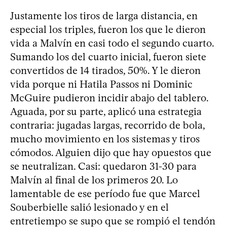
Justamente los tiros de larga distancia, en
especial los triples, fueron los que le dieron
vida a Malvín en casi todo el segundo cuarto.
Sumando los del cuarto inicial, fueron siete
convertidos de 14 tirados, 50%. Y le dieron
vida porque ni Hatila Passos ni Dominic
McGuire pudieron incidir abajo del tablero.
Aguada, por su parte, aplicó una estrategia
contraria: jugadas largas, recorrido de bola,
mucho movimiento en los sistemas y tiros
cómodos. Alguien dijo que hay opuestos que
se neutralizan. Casi: quedaron 31-30 para
Malvín al final de los primeros 20. Lo
lamentable de ese período fue que Marcel
Souberbielle salió lesionado y en el
entretiempo se supo que se rompió el tendón