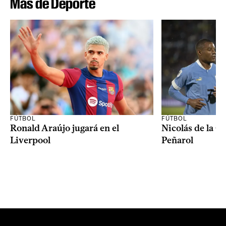
Más de Deporte
FÚTBOL
FÚTBOL
Ronald Araújo jugará en el
Nicolás de la C
Liverpool
Peñarol