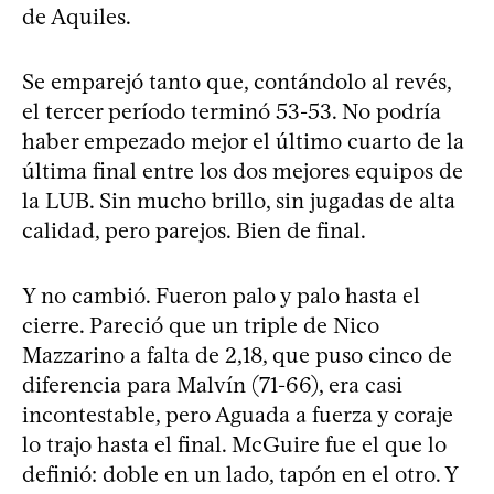
de Aquiles.
Se emparejó tanto que, contándolo al revés,
el tercer período terminó 53-53. No podría
haber empezado mejor el último cuarto de la
última final entre los dos mejores equipos de
la LUB. Sin mucho brillo, sin jugadas de alta
calidad, pero parejos. Bien de final.
Y no cambió. Fueron palo y palo hasta el
cierre. Pareció que un triple de Nico
Mazzarino a falta de 2,18, que puso cinco de
diferencia para Malvín (71-66), era casi
incontestable, pero Aguada a fuerza y coraje
lo trajo hasta el final. McGuire fue el que lo
definió: doble en un lado, tapón en el otro. Y