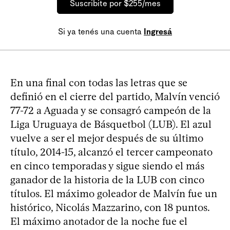
Suscribite por $255/mes
Si ya tenés una cuenta
Ingresá
En una final con todas las letras que se
definió en el cierre del partido, Malvín venció
77-72 a Aguada y se consagró campeón de la
Liga Uruguaya de Básquetbol (LUB). El azul
vuelve a ser el mejor después de su último
título, 2014-15, alcanzó el tercer campeonato
en cinco temporadas y sigue siendo el más
ganador de la historia de la LUB con cinco
títulos. El máximo goleador de Malvín fue un
histórico, Nicolás Mazzarino, con 18 puntos.
El máximo anotador de la noche fue el