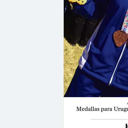
Medallas para Urugua