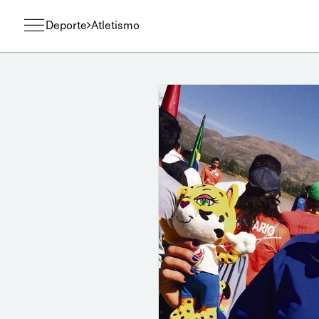
Deporte
Atletismo