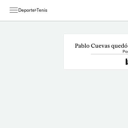
Deporte
Tenis
Pablo Cuevas quedó
Po