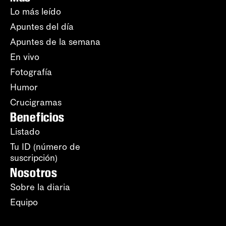
Lo más leído
Apuntes del día
Apuntes de la semana
En vivo
Fotografía
Humor
Crucigramas
Beneficios
Listado
Tu ID (número de
suscripción)
Nosotros
Sobre la diaria
Equipo