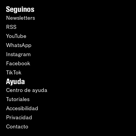
Seguinos
Newsletters
RSS
YouTube
WhatsApp
Instagram
Facebook
TikTok
Ayuda
Centro de ayuda
Tutoriales
Accesibilidad
Privacidad
Contacto