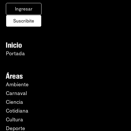
Ingresar
Suscribite
Inicio
Portada
Áreas
Ambiente
Carnaval
Ciencia
Cotidiana
Cultura
Deporte