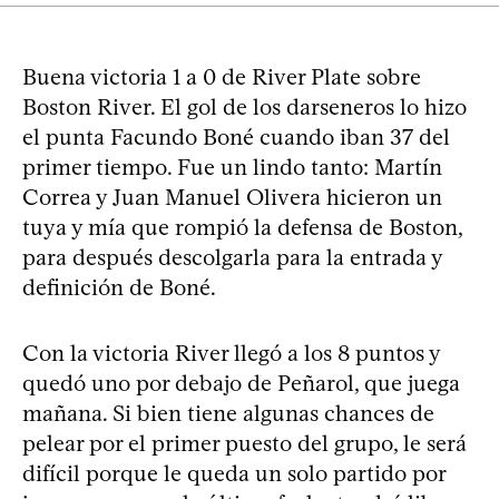
Buena victoria 1 a 0 de River Plate sobre
Boston River. El gol de los darseneros lo hizo
el punta Facundo Boné cuando iban 37 del
primer tiempo. Fue un lindo tanto: Martín
Correa y Juan Manuel Olivera hicieron un
tuya y mía que rompió la defensa de Boston,
para después descolgarla para la entrada y
definición de Boné.
Con la victoria River llegó a los 8 puntos y
quedó uno por debajo de Peñarol, que juega
mañana. Si bien tiene algunas chances de
pelear por el primer puesto del grupo, le será
difícil porque le queda un solo partido por