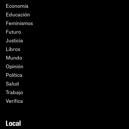
Economía
Educación
Feminismos
Futuro
Justicia
Libros
Mundo
Opinión
Política
Salud
Trabajo
Verifica
Local