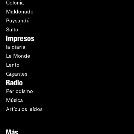
Colonia
Maldonado
Paysandú
Salto
Impresos
la diaria
Le Monde
Lento
Gigantes
Radio
Periodismo
Música
Artículos leídos
Más