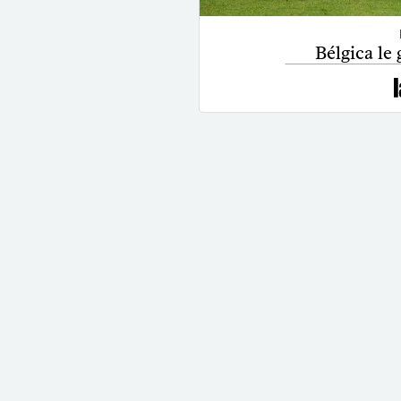
Bélgica le