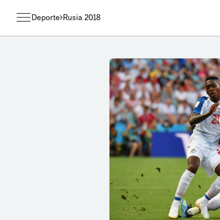
Deporte
Rusia 2018