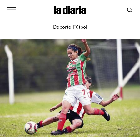
Deporte
Fútbol