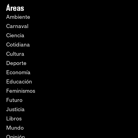
Áreas
Ambiente
Carnaval
Ciencia
Cotidiana
Cultura
Deporte
Economía
Educación
Feminismos
Futuro
Justicia
Libros
Mundo
Opinión