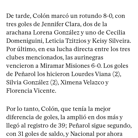
De tarde, Colón marcó un rotundo 8-0, con
tres goles de Jennifer Clara, dos de la
arachana Lorena González y uno de Cecilia
Domeniguini, Leticia Tzitzios y Keisy Silveira.
Por último, en esa lucha directa entre los tres
clubes mencionados, las aurinegras
vencieron a Miramar Misiones 6-0. Los goles
de Peñarol los hicieron Lourdes Viana (2),
Silvia González (2), Ximena Velazco y
Florencia Vicente.
Por lo tanto, Colón, que tenía la mejor
diferencia de goles, la amplió en dos más y
llegó al registro de 39; Peñarol sigue segundo,
con 31 goles de saldo, y Nacional por ahora