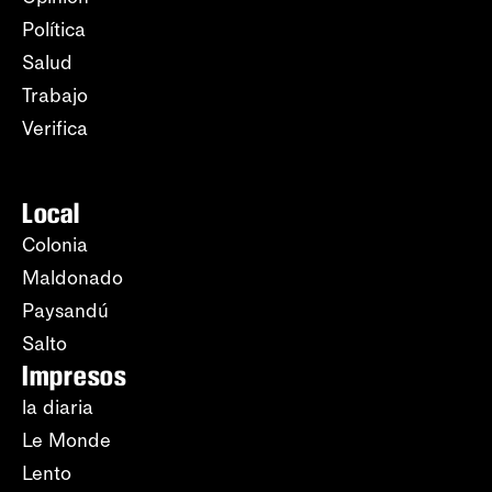
Política
Salud
Trabajo
Verifica
Local
Colonia
Maldonado
Paysandú
Salto
Impresos
la diaria
Le Monde
Lento