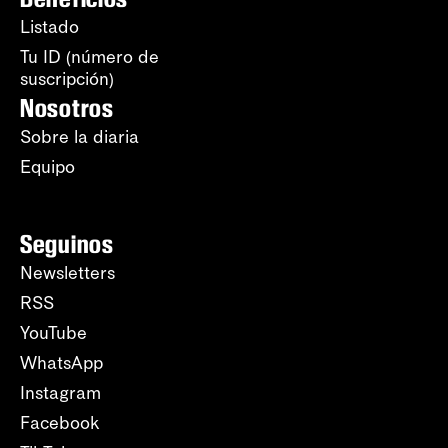
Listado
Tu ID (número de
suscripción)
Nosotros
Sobre la diaria
Equipo
Seguinos
Newsletters
RSS
YouTube
WhatsApp
Instagram
Facebook