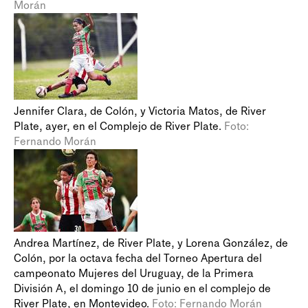
Morán
Jennifer Clara, de Colón, y Victoria Matos, de River
Plate, ayer, en el Complejo de River Plate.
Foto:
Fernando Morán
Andrea Martínez, de River Plate, y Lorena González, de
Colón, por la octava fecha del Torneo Apertura del
campeonato Mujeres del Uruguay, de la Primera
División A, el domingo 10 de junio en el complejo de
River Plate, en Montevideo.
Foto: Fernando Morán