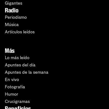
Gigantes
Radio
Periodismo
Música
Artículos leídos
Más
Lo más leído
Apuntes del día
Apuntes de la semana
En vivo
Fotografía
Humor
Crucigramas
Beneficios