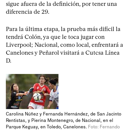
sigue afuera de la definición, por tener una
diferencia de 29.
Para la última etapa, la prueba más difícil la
tendrá Colón, ya que le toca jugar con
Liverpool; Nacional, como local, enfrentará a
Canelones y Peñarol visitará a Cutcsa Línea
D.
Carolina Núñez y Fernanda Hernández, de San Jacinto
Rentistas, y Pierina Montenegro, de Nacional, en el
Parque Keguay, en Toledo, Canelones.
Foto: Fernando