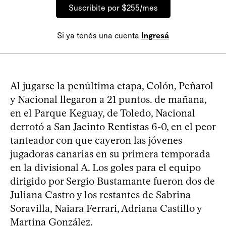
Suscribite por $255/mes
Si ya tenés una cuenta
Ingresá
Al jugarse la penúltima etapa, Colón, Peñarol
y Nacional llegaron a 21 puntos. de mañana,
en el Parque Keguay, de Toledo, Nacional
derrotó a San Jacinto Rentistas 6-0, en el peor
tanteador con que cayeron las jóvenes
jugadoras canarias en su primera temporada
en la divisional A. Los goles para el equipo
dirigido por Sergio Bustamante fueron dos de
Juliana Castro y los restantes de Sabrina
Soravilla, Naiara Ferrari, Adriana Castillo y
Martina González.