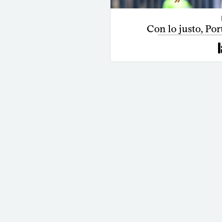
Con lo justo, Po