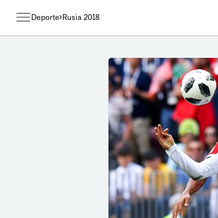
Deporte
Rusia 2018