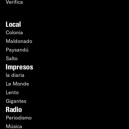
Verifica
Local
Colonia
Maldonado
Paysandú
Salto
Impresos
la diaria
Le Monde
Lento
Gigantes
Radio
Periodismo
Música