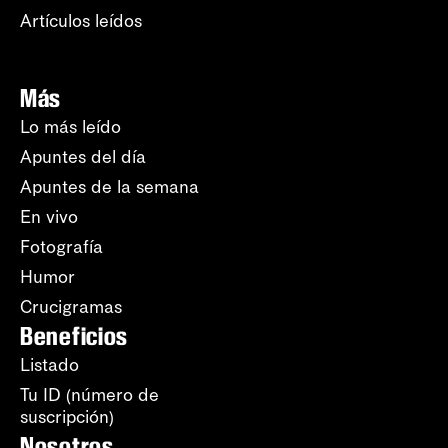
Artículos leídos
Más
Lo más leído
Apuntes del día
Apuntes de la semana
En vivo
Fotografía
Humor
Crucigramas
Beneficios
Listado
Tu ID (número de
suscripción)
Nosotros