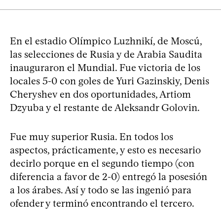
En el estadio Olímpico Luzhnikí, de Moscú,
las selecciones de Rusia y de Arabia Saudita
inauguraron el Mundial. Fue victoria de los
locales 5-0 con goles de Yuri Gazinskiy, Denis
Cheryshev en dos oportunidades, Artiom
Dzyuba y el restante de Aleksandr Golovin.
Fue muy superior Rusia. En todos los
aspectos, prácticamente, y esto es necesario
decirlo porque en el segundo tiempo (con
diferencia a favor de 2-0) entregó la posesión
a los árabes. Así y todo se las ingenió para
ofender y terminó encontrando el tercero.