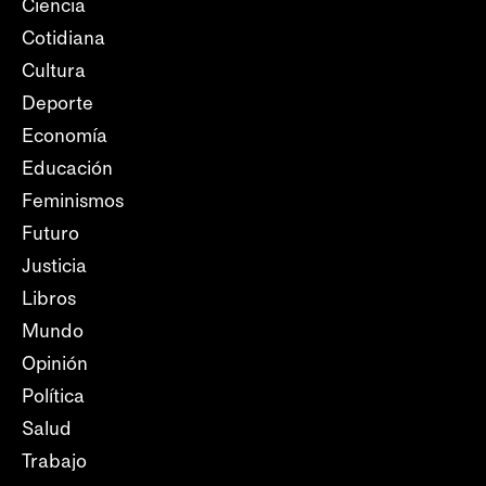
Ciencia
Cotidiana
Cultura
Deporte
Economía
Educación
Feminismos
Futuro
Justicia
Libros
Mundo
Opinión
Política
Salud
Trabajo