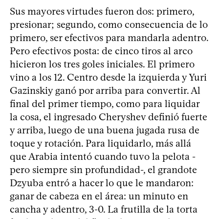
Sus mayores virtudes fueron dos: primero,
presionar; segundo, como consecuencia de lo
primero, ser efectivos para mandarla adentro.
Pero efectivos posta: de cinco tiros al arco
hicieron los tres goles iniciales. El primero
vino a los 12. Centro desde la izquierda y Yuri
Gazinskiy ganó por arriba para convertir. Al
final del primer tiempo, como para liquidar
la cosa, el ingresado Cheryshev definió fuerte
y arriba, luego de una buena jugada rusa de
toque y rotación. Para liquidarlo, más allá
que Arabia intentó cuando tuvo la pelota -
pero siempre sin profundidad-, el grandote
Dzyuba entró a hacer lo que le mandaron:
ganar de cabeza en el área: un minuto en
cancha y adentro, 3-0. La frutilla de la torta