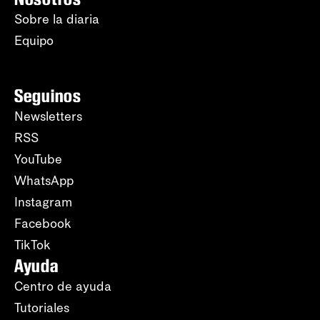
Sobre la diaria
Equipo
Seguinos
Newsletters
RSS
YouTube
WhatsApp
Instagram
Facebook
TikTok
Ayuda
Centro de ayuda
Tutoriales