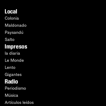
Local
Colonia
Maldonado
Paysandú
Salto
Impresos
la diaria
Le Monde
Lento
Gigantes
Radio
Periodismo
Música
Artículos leídos