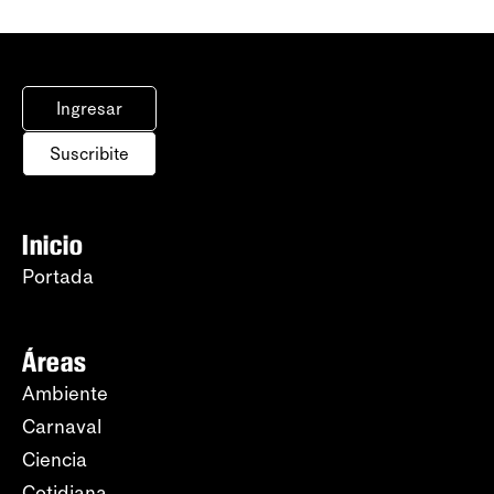
Ingresar
Suscribite
Inicio
Portada
Áreas
Ambiente
Carnaval
Ciencia
Cotidiana