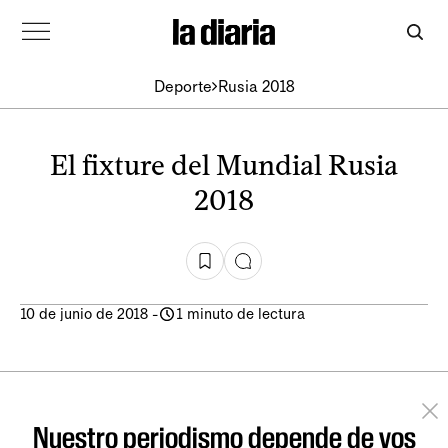
Deporte
Rusia 2018
El fixture del Mundial Rusia
2018
10 de junio de 2018
-
1 minuto de lectura
Nuestro periodismo depende de vos