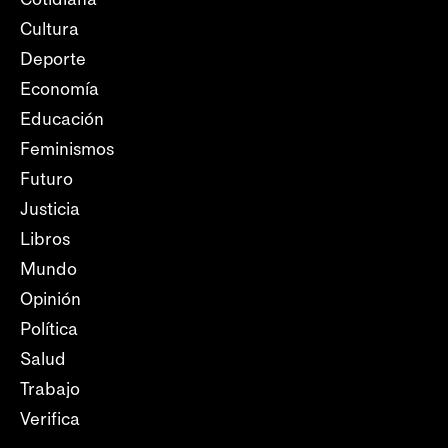
Cultura
Deporte
Economía
Educación
Feminismos
Futuro
Justicia
Libros
Mundo
Opinión
Política
Salud
Trabajo
Verifica