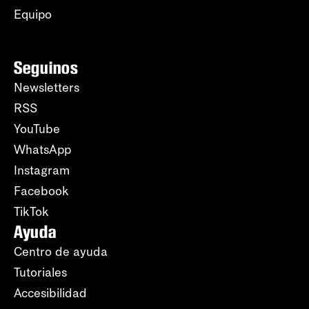
Equipo
Seguinos
Newsletters
RSS
YouTube
WhatsApp
Instagram
Facebook
TikTok
Ayuda
Centro de ayuda
Tutoriales
Accesibilidad