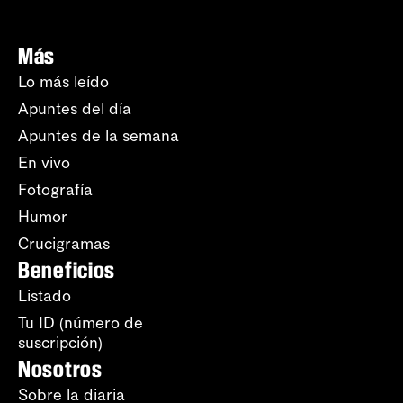
Más
Lo más leído
Apuntes del día
Apuntes de la semana
En vivo
Fotografía
Humor
Crucigramas
Beneficios
Listado
Tu ID (número de
suscripción)
Nosotros
Sobre la diaria