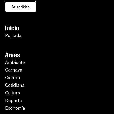
Suscribite
Inicio
Portada
Áreas
Ambiente
Carnaval
Ciencia
Cotidiana
Cultura
Deporte
Economía