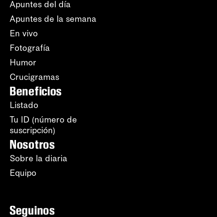
Apuntes del día
Apuntes de la semana
En vivo
Fotografía
Humor
Crucigramas
Beneficios
Listado
Tu ID (número de
suscripción)
Nosotros
Sobre la diaria
Equipo
Seguinos