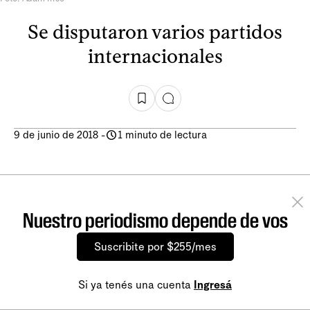
Se disputaron varios partidos
internacionales
9 de junio de 2018
-
1 minuto de lectura
Nuestro periodismo depende de vos
Suscribite por $255/mes
Si ya tenés una cuenta
Ingresá