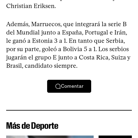
Christian Eriksen.
Además, Marruecos, que integrará la serie B
del Mundial junto a España, Portugal e Irán,
le ganó a Estonia 3 a 1. En tanto que Serbia,
por su parte, goleó a Bolivia 5 a 1. Los serbios
jugarán el grupo E junto a Costa Rica, Suiza y
Brasil, candidato siempre.
Comentar
Más de Deporte