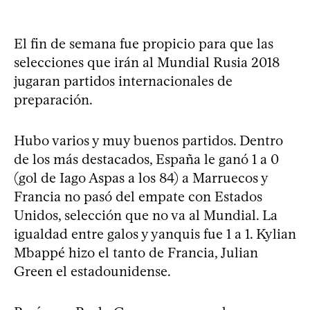
El fin de semana fue propicio para que las
selecciones que irán al Mundial Rusia 2018
jugaran partidos internacionales de
preparación.
Hubo varios y muy buenos partidos. Dentro
de los más destacados, España le ganó 1 a 0
(gol de Iago Aspas a los 84) a Marruecos y
Francia no pasó del empate con Estados
Unidos, selección que no va al Mundial. La
igualdad entre galos y yanquis fue 1 a 1. Kylian
Mbappé hizo el tanto de Francia, Julian
Green el estadounidense.