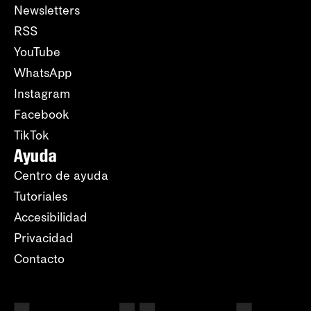
Newsletters
RSS
YouTube
WhatsApp
Instagram
Facebook
TikTok
Ayuda
Centro de ayuda
Tutoriales
Accesibilidad
Privacidad
Contacto