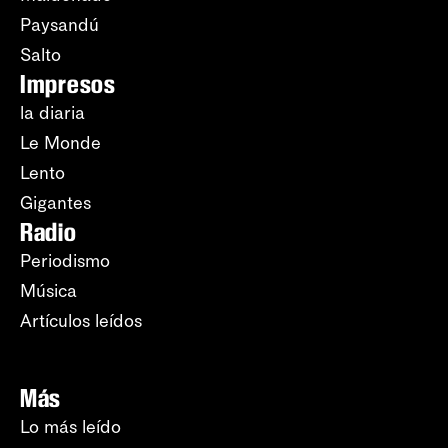
Paysandú
Salto
Impresos
la diaria
Le Monde
Lento
Gigantes
Radio
Periodismo
Música
Artículos leídos
Más
Lo más leído