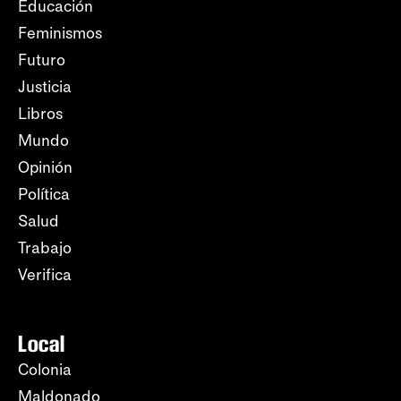
Educación
Feminismos
Futuro
Justicia
Libros
Mundo
Opinión
Política
Salud
Trabajo
Verifica
Local
Colonia
Maldonado