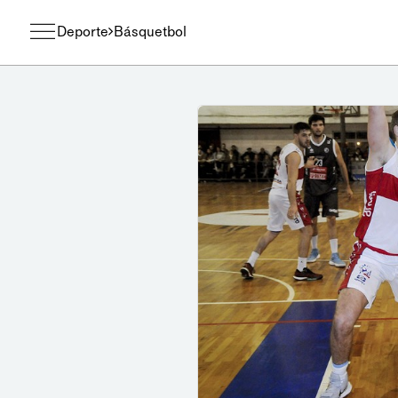
Deporte
Básquetbol