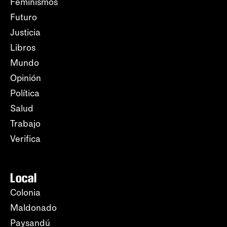
Feminismos
Futuro
Justicia
Libros
Mundo
Opinión
Política
Salud
Trabajo
Verifica
Local
Colonia
Maldonado
Paysandú