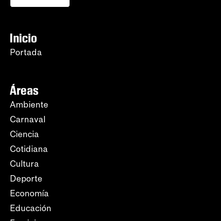
Inicio
Portada
Áreas
Ambiente
Carnaval
Ciencia
Cotidiana
Cultura
Deporte
Economía
Educación