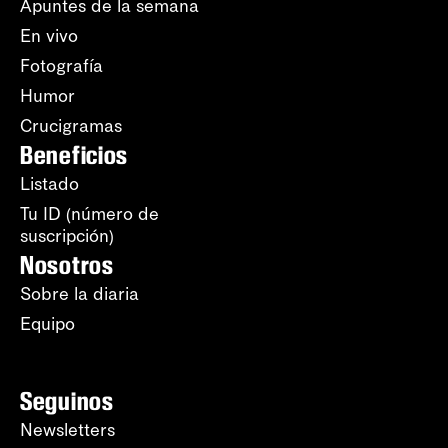
Apuntes de la semana
En vivo
Fotografía
Humor
Crucigramas
Beneficios
Listado
Tu ID (número de
suscripción)
Nosotros
Sobre la diaria
Equipo
Seguinos
Newsletters