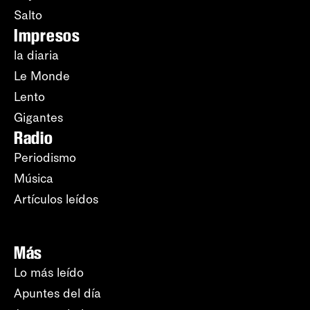
Salto
Impresos
la diaria
Le Monde
Lento
Gigantes
Radio
Periodismo
Música
Artículos leídos
Más
Lo más leído
Apuntes del día