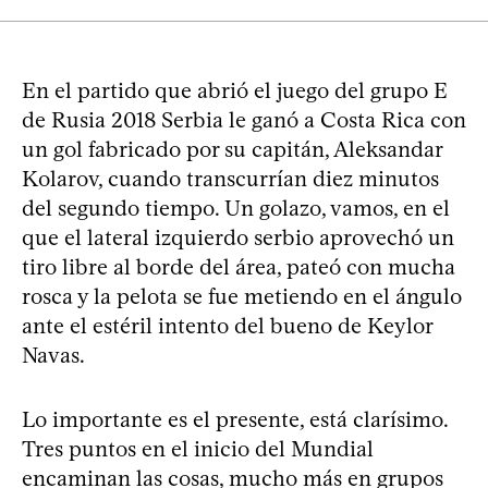
En el partido que abrió el juego del grupo E
de Rusia 2018 Serbia le ganó a Costa Rica con
un gol fabricado por su capitán, Aleksandar
Kolarov, cuando transcurrían diez minutos
del segundo tiempo. Un golazo, vamos, en el
que el lateral izquierdo serbio aprovechó un
tiro libre al borde del área, pateó con mucha
rosca y la pelota se fue metiendo en el ángulo
ante el estéril intento del bueno de Keylor
Navas.
Lo importante es el presente, está clarísimo.
Tres puntos en el inicio del Mundial
encaminan las cosas, mucho más en grupos