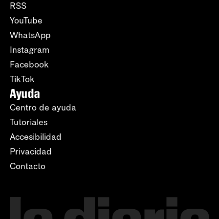
RSS
YouTube
WhatsApp
Instagram
Facebook
TikTok
Ayuda
Centro de ayuda
Tutoriales
Accesibilidad
Privacidad
Contacto