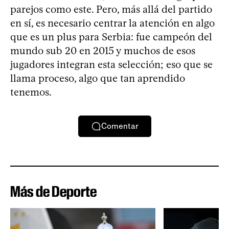
parejos como este. Pero, más allá del partido
en sí, es necesario centrar la atención en algo
que es un plus para Serbia: fue campeón del
mundo sub 20 en 2015 y muchos de esos
jugadores integran esta selección; eso que se
llama proceso, algo que tan aprendido
tenemos.
Comentar
Más de Deporte