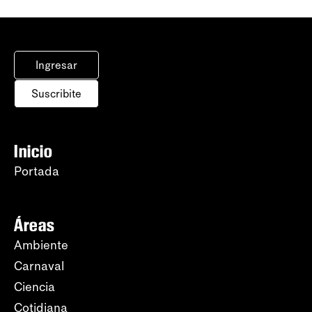
Ingresar
Suscribite
Inicio
Portada
Áreas
Ambiente
Carnaval
Ciencia
Cotidiana