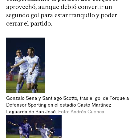
aprovechó, aunque debió convertir un
segundo gol para estar tranquilo y poder
cerrar el partido.
Gonzalo Sena y Santiago Scotto, tras el gol de Torque a
Defensor Sporting en el estadio Casto Martínez
Laguarda de San José.
Foto: Andrés Cuenca