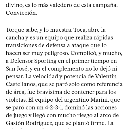
divino, es lo más valedero de esta campaña.
Convicción.
Torque sabe, y lo muestra. Toca, abre la
cancha y es un equipo que realiza rápidas
transiciones de defensa a ataque que lo
hacen ser muy peligroso. Complicó, y mucho,
a Defensor Sporting en el primer tiempo en
San José, y en el complemento no lo dejó ni
pensar. La velocidad y potencia de Valentín
Castellanos, que se paró solo como referencia
de área, fue bravísima de contener para los
violetas. El equipo del argentino Marini, que
se paró con un 4-2-3-1, dominó las acciones
de juego y llegó con mucho riesgo al arco de
Gastón Rodríguez, que se plantó firme. La