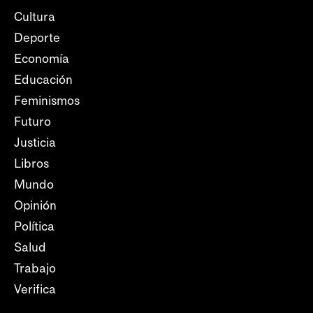
Cultura
Deporte
Economía
Educación
Feminismos
Futuro
Justicia
Libros
Mundo
Opinión
Política
Salud
Trabajo
Verifica