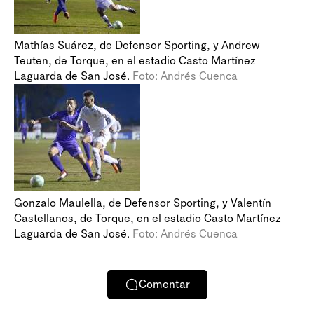
Mathías Suárez, de Defensor Sporting, y Andrew
Teuten, de Torque, en el estadio Casto Martínez
Laguarda de San José.
Foto: Andrés Cuenca
Gonzalo Maulella, de Defensor Sporting, y Valentín
Castellanos, de Torque, en el estadio Casto Martínez
Laguarda de San José.
Foto: Andrés Cuenca
Comentar