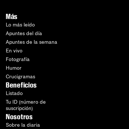
Más
Lo más leído
Apuntes del día
Apuntes de la semana
En vivo
Fotografía
Humor
Crucigramas
Beneficios
Listado
Tu ID (número de
suscripción)
Nosotros
Sobre la diaria