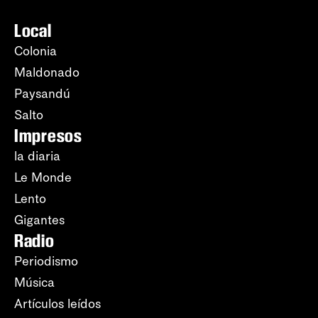
Local
Colonia
Maldonado
Paysandú
Salto
Impresos
la diaria
Le Monde
Lento
Gigantes
Radio
Periodismo
Música
Artículos leídos