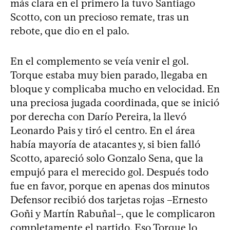
más clara en el primero la tuvo Santiago
Scotto, con un precioso remate, tras un
rebote, que dio en el palo.
En el complemento se veía venir el gol.
Torque estaba muy bien parado, llegaba en
bloque y complicaba mucho en velocidad. En
una preciosa jugada coordinada, que se inició
por derecha con Darío Pereira, la llevó
Leonardo Pais y tiró el centro. En el área
había mayoría de atacantes y, si bien falló
Scotto, apareció solo Gonzalo Sena, que la
empujó para el merecido gol. Después todo
fue en favor, porque en apenas dos minutos
Defensor recibió dos tarjetas rojas –Ernesto
Goñi y Martín Rabuñal–, que le complicaron
completamente el partido. Eso Torque lo