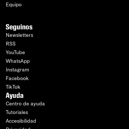
Equipo
Seguinos
Newsletters
RSS
YouTube
WhatsApp
Instagram
Facebook
TikTok
Ayuda
Centro de ayuda
Tutoriales
Accesibilidad