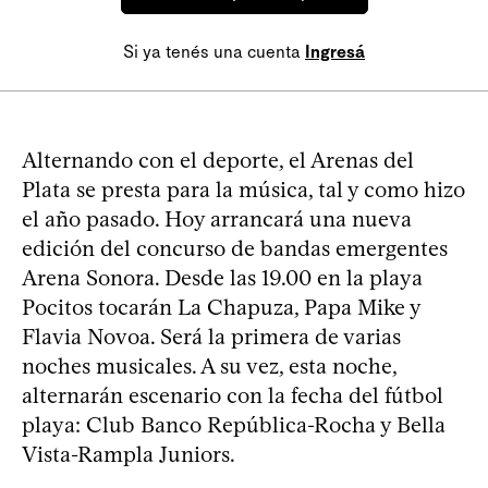
Si ya tenés una cuenta
Ingresá
Alternando con el deporte, el Arenas del
Plata se presta para la música, tal y como hizo
el año pasado. Hoy arrancará una nueva
edición del concurso de bandas emergentes
Arena Sonora. Desde las 19.00 en la playa
Pocitos tocarán La Chapuza, Papa Mike y
Flavia Novoa. Será la primera de varias
noches musicales. A su vez, esta noche,
alternarán escenario con la fecha del fútbol
playa: Club Banco República-Rocha y Bella
Vista-Rampla Juniors.