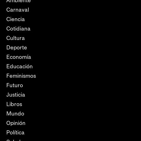
Ambiente
Carnaval
Ciencia
Cotidiana
Cultura
Deporte
Economía
Educación
Feminismos
Futuro
Justicia
Libros
Mundo
Opinión
Política