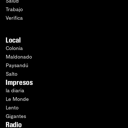
Salud
Trabajo
Verifica
Local
Colonia
Maldonado
Paysandú
Salto
Impresos
la diaria
Le Monde
Lento
Gigantes
Radio