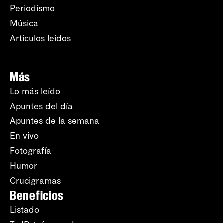
Periodismo
Música
Artículos leídos
Más
Lo más leído
Apuntes del día
Apuntes de la semana
En vivo
Fotografía
Humor
Crucigramas
Beneficios
Listado