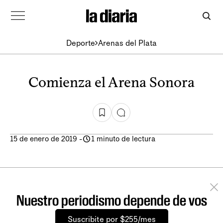
Deporte
Arenas del Plata
Comienza el Arena Sonora
15 de enero de 2019
-
1 minuto de lectura
Nuestro periodismo depende de vos
Suscribite por $255/mes