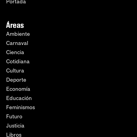
Portada
Áreas
Ambiente
Carnaval
Ciencia
Cotidiana
Cultura
Deporte
Economía
Educación
Feminismos
Futuro
Justicia
Libros