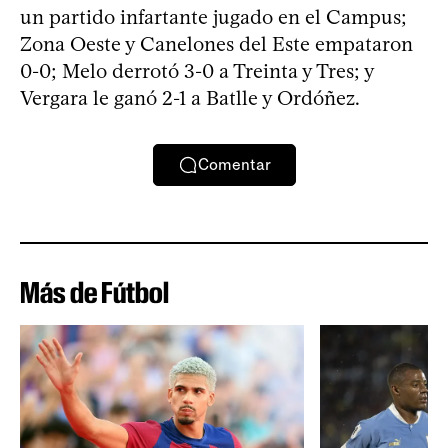
un partido infartante jugado en el Campus;
Zona Oeste y Canelones del Este empataron
0-0; Melo derrotó 3-0 a Treinta y Tres; y
Vergara le ganó 2-1 a Batlle y Ordóñez.
Comentar
Más de Fútbol