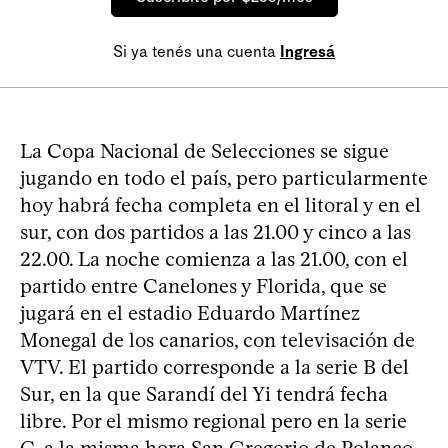
Si ya tenés una cuenta
Ingresá
La Copa Nacional de Selecciones se sigue
jugando en todo el país, pero particularmente
hoy habrá fecha completa en el litoral y en el
sur, con dos partidos a las 21.00 y cinco a las
22.00. La noche comienza a las 21.00, con el
partido entre Canelones y Florida, que se
jugará en el estadio Eduardo Martínez
Monegal de los canarios, con televisación de
VTV. El partido corresponde a la serie B del
Sur, en la que Sarandí del Yi tendrá fecha
libre. Por el mismo regional pero en la serie
C, a la misma hora San Gregorio de Polanco