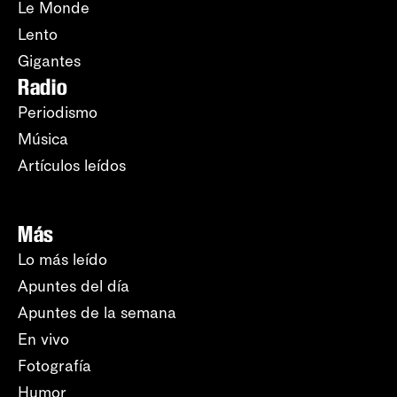
Le Monde
Lento
Gigantes
Radio
Periodismo
Música
Artículos leídos
Más
Lo más leído
Apuntes del día
Apuntes de la semana
En vivo
Fotografía
Humor