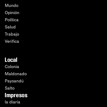
Mundo
Opinión
Política
Salud
Trabajo
Verifica
Local
Colonia
Maldonado
Paysandú
Salto
Impresos
la diaria