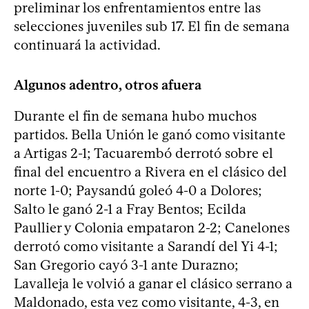
preliminar los enfrentamientos entre las
selecciones juveniles sub 17. El fin de semana
continuará la actividad.
Algunos adentro, otros afuera
Durante el fin de semana hubo muchos
partidos. Bella Unión le ganó como visitante
a Artigas 2-1; Tacuarembó derrotó sobre el
final del encuentro a Rivera en el clásico del
norte 1-0; Paysandú goleó 4-0 a Dolores;
Salto le ganó 2-1 a Fray Bentos; Ecilda
Paullier y Colonia empataron 2-2; Canelones
derrotó como visitante a Sarandí del Yi 4-1;
San Gregorio cayó 3-1 ante Durazno;
Lavalleja le volvió a ganar el clásico serrano a
Maldonado, esta vez como visitante, 4-3, en