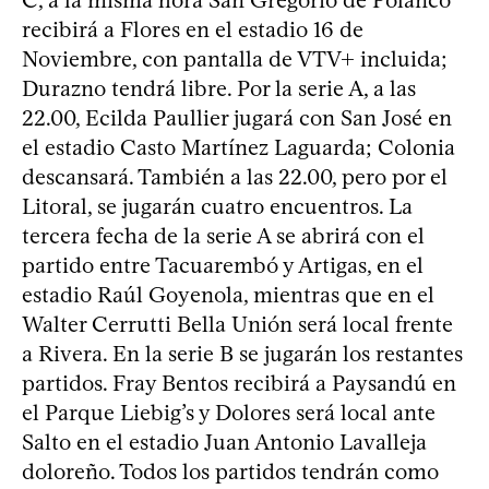
recibirá a Flores en el estadio 16 de
Noviembre, con pantalla de VTV+ incluida;
Durazno tendrá libre. Por la serie A, a las
22.00, Ecilda Paullier jugará con San José en
el estadio Casto Martínez Laguarda; Colonia
descansará. También a las 22.00, pero por el
Litoral, se jugarán cuatro encuentros. La
tercera fecha de la serie A se abrirá con el
partido entre Tacuarembó y Artigas, en el
estadio Raúl Goyenola, mientras que en el
Walter Cerrutti Bella Unión será local frente
a Rivera. En la serie B se jugarán los restantes
partidos. Fray Bentos recibirá a Paysandú en
el Parque Liebig’s y Dolores será local ante
Salto en el estadio Juan Antonio Lavalleja
doloreño. Todos los partidos tendrán como