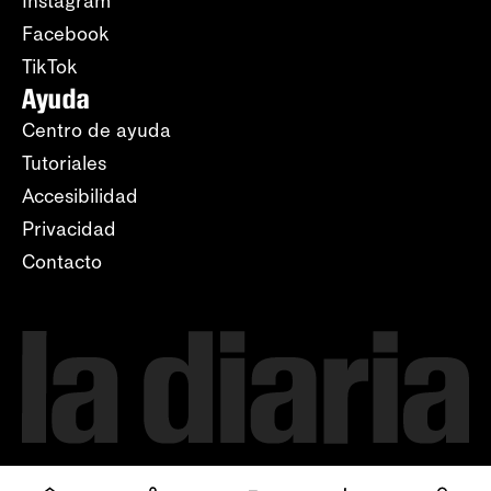
Instagram
Facebook
TikTok
Ayuda
Centro de ayuda
Tutoriales
Accesibilidad
Privacidad
Contacto