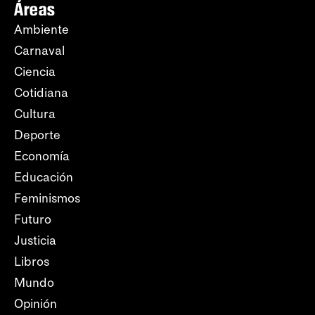
Áreas
Ambiente
Carnaval
Ciencia
Cotidiana
Cultura
Deporte
Economía
Educación
Feminismos
Futuro
Justicia
Libros
Mundo
Opinión