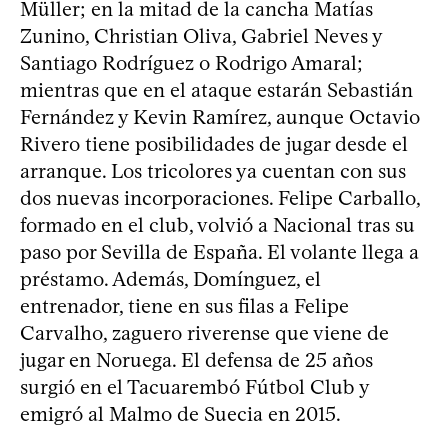
Müller; en la mitad de la cancha Matías
Zunino, Christian Oliva, Gabriel Neves y
Santiago Rodríguez o Rodrigo Amaral;
mientras que en el ataque estarán Sebastián
Fernández y Kevin Ramírez, aunque Octavio
Rivero tiene posibilidades de jugar desde el
arranque. Los tricolores ya cuentan con sus
dos nuevas incorporaciones. Felipe Carballo,
formado en el club, volvió a Nacional tras su
paso por Sevilla de España. El volante llega a
préstamo. Además, Domínguez, el
entrenador, tiene en sus filas a Felipe
Carvalho, zaguero riverense que viene de
jugar en Noruega. El defensa de 25 años
surgió en el Tacuarembó Fútbol Club y
emigró al Malmo de Suecia en 2015.