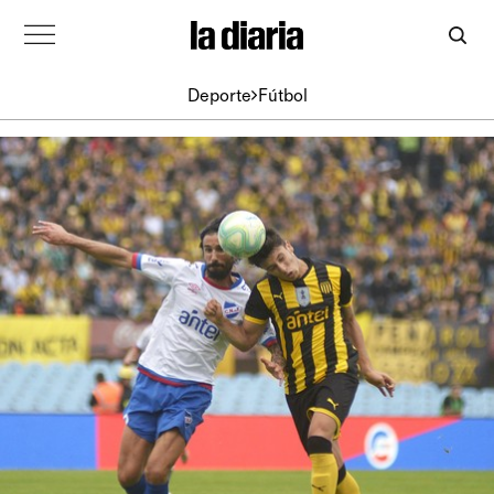
Deporte
Fútbol