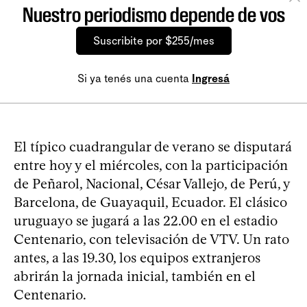
Nuestro periodismo depende de vos
Suscribite por $255/mes
Si ya tenés una cuenta
Ingresá
El típico cuadrangular de verano se disputará
entre hoy y el miércoles, con la participación
de Peñarol, Nacional, César Vallejo, de Perú, y
Barcelona, de Guayaquil, Ecuador. El clásico
uruguayo se jugará a las 22.00 en el estadio
Centenario, con televisación de VTV. Un rato
antes, a las 19.30, los equipos extranjeros
abrirán la jornada inicial, también en el
Centenario.