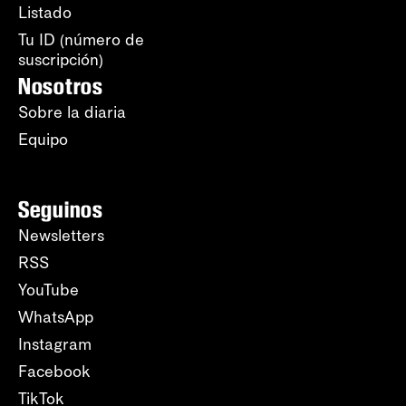
Listado
Tu ID (número de
suscripción)
Nosotros
Sobre la diaria
Equipo
Seguinos
Newsletters
RSS
YouTube
WhatsApp
Instagram
Facebook
TikTok