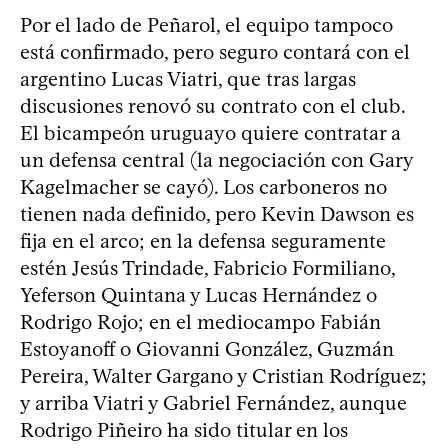
Por el lado de Peñarol, el equipo tampoco
está confirmado, pero seguro contará con el
argentino Lucas Viatri, que tras largas
discusiones renovó su contrato con el club.
El bicampeón uruguayo quiere contratar a
un defensa central (la negociación con Gary
Kagelmacher se cayó). Los carboneros no
tienen nada definido, pero Kevin Dawson es
fija en el arco; en la defensa seguramente
estén Jesús Trindade, Fabricio Formiliano,
Yeferson Quintana y Lucas Hernández o
Rodrigo Rojo; en el mediocampo Fabián
Estoyanoff o Giovanni González, Guzmán
Pereira, Walter Gargano y Cristian Rodríguez;
y arriba Viatri y Gabriel Fernández, aunque
Rodrigo Piñeiro ha sido titular en los