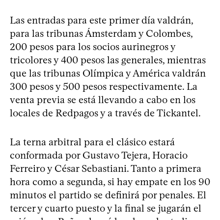
Las entradas para este primer día valdrán,
para las tribunas Ámsterdam y Colombes,
200 pesos para los socios aurinegros y
tricolores y 400 pesos las generales, mientras
que las tribunas Olímpica y América valdrán
300 pesos y 500 pesos respectivamente. La
venta previa se está llevando a cabo en los
locales de Redpagos y a través de Tickantel.
La terna arbitral para el clásico estará
conformada por Gustavo Tejera, Horacio
Ferreiro y César Sebastiani. Tanto a primera
hora como a segunda, si hay empate en los 90
minutos el partido se definirá por penales. El
tercer y cuarto puesto y la final se jugarán el