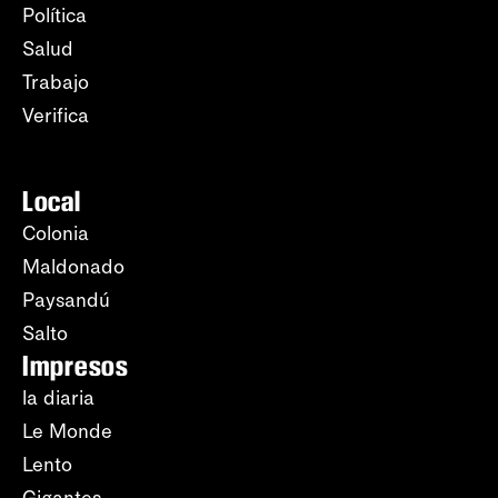
Política
Salud
Trabajo
Verifica
Local
Colonia
Maldonado
Paysandú
Salto
Impresos
la diaria
Le Monde
Lento
Gigantes