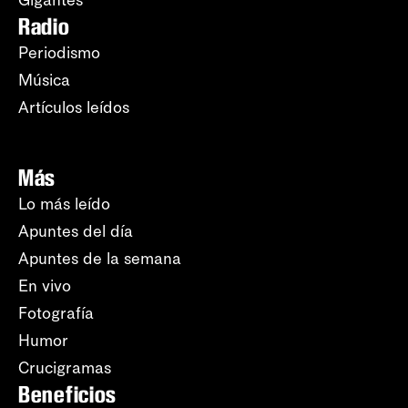
Radio
Periodismo
Música
Artículos leídos
Más
Lo más leído
Apuntes del día
Apuntes de la semana
En vivo
Fotografía
Humor
Crucigramas
Beneficios