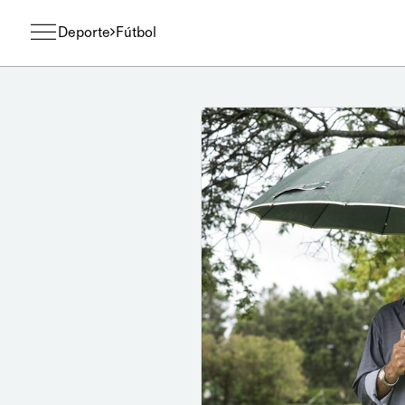
Deporte
Fútbol