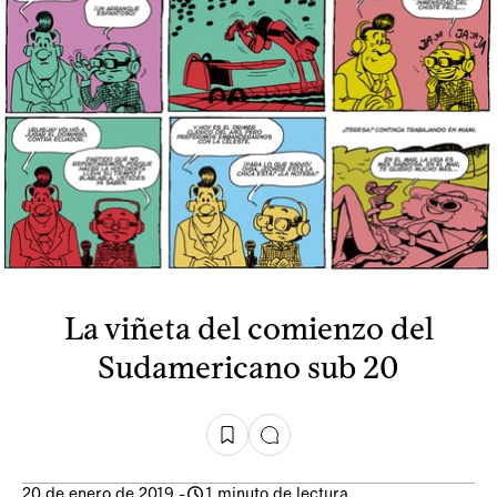
La viñeta del comienzo del
Sudamericano sub 20
20 de enero de 2019
-
1 minuto de lectura