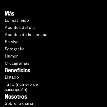
Más
Lo más leído
Apuntes del día
Apuntes de la semana
En vivo
Fotografía
Humor
Crucigramas
Beneficios
Listado
Tu ID (número de
suscripción)
Nosotros
Sobre la diaria