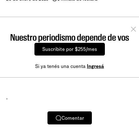
Nuestro periodismo depende de vos
Suscribite por $255/mes
Si ya tenés una cuenta
Ingresá
.
Comentar