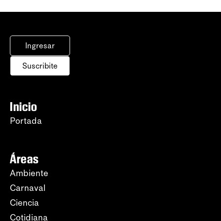
Ingresar
Suscribite
Inicio
Portada
Áreas
Ambiente
Carnaval
Ciencia
Cotidiana