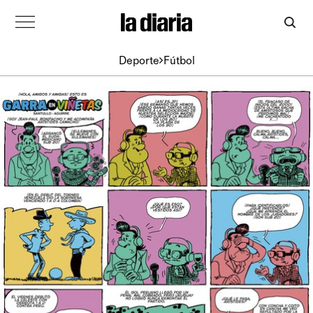
Deporte
Fútbol