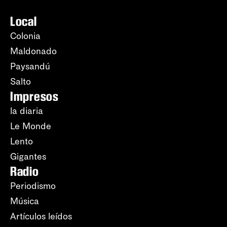
Local
Colonia
Maldonado
Paysandú
Salto
Impresos
la diaria
Le Monde
Lento
Gigantes
Radio
Periodismo
Música
Artículos leídos