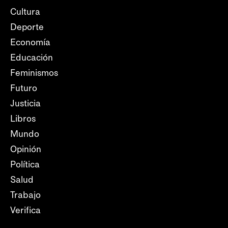
Cultura
Deporte
Economía
Educación
Feminismos
Futuro
Justicia
Libros
Mundo
Opinión
Política
Salud
Trabajo
Verifica