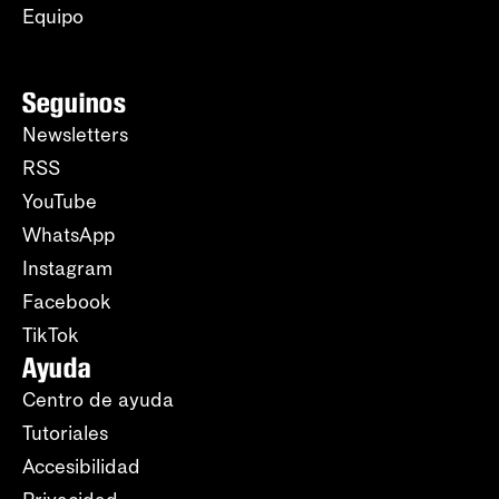
Equipo
Seguinos
Newsletters
RSS
YouTube
WhatsApp
Instagram
Facebook
TikTok
Ayuda
Centro de ayuda
Tutoriales
Accesibilidad