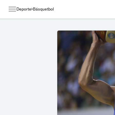
Deporte
Básquetbol