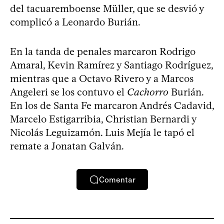
del tacuaremboense Müller, que se desvió y
complicó a Leonardo Burián.
En la tanda de penales marcaron Rodrigo
Amaral, Kevin Ramírez y Santiago Rodríguez,
mientras que a Octavo Rivero y a Marcos
Angeleri se los contuvo el
Cachorro
Burián.
En los de Santa Fe marcaron Andrés Cadavid,
Marcelo Estigarribia, Christian Bernardi y
Nicolás Leguizamón. Luis Mejía le tapó el
remate a Jonatan Galván.
Comentar