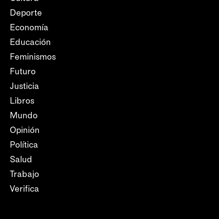
Deporte
Economía
Educación
Feminismos
Futuro
Justicia
Libros
Mundo
Opinión
Política
Salud
Trabajo
Verifica