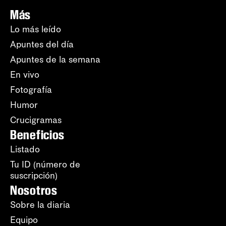
Más
Lo más leído
Apuntes del día
Apuntes de la semana
En vivo
Fotografía
Humor
Crucigramas
Beneficios
Listado
Tu ID (número de
suscripción)
Nosotros
Sobre la diaria
Equipo