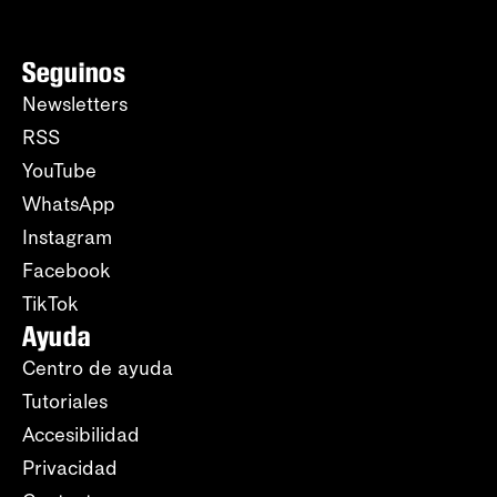
Seguinos
Newsletters
RSS
YouTube
WhatsApp
Instagram
Facebook
TikTok
Ayuda
Centro de ayuda
Tutoriales
Accesibilidad
Privacidad