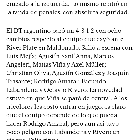
cruzado a la izquierda. Lo mismo repitió en
la tanda de penales, con absoluta seguridad.
El DT argentino paró un 4-3-1-2 con ocho
cambios respecto al equipo que cayó ante
River Plate en Maldonado. Salió a escena con:
Luis Mejía; Agustín Sant´Anna, Marcos
Angeleri, Matías Viña y Axel Müller;
Christian Oliva, Agustín González y Joaquín
Trasante; Rodrigo Amaral; Facundo
Labandeira y Octavio Rivero. La novedad
estuvo en que Viña se paró de central. A los
tricolores les costó entrar en juego, es claro
que el equipo depende de lo que pueda
hacer Rodrigo Amaral, pero aun así tuvo
poco peligro con Labandeira y Rivero en