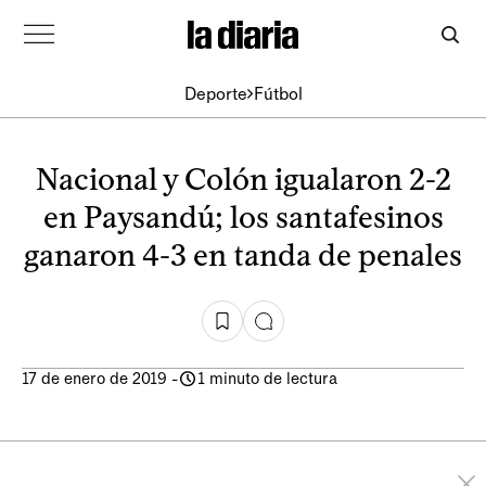
Deporte
Fútbol
Nacional y Colón igualaron 2-2
en Paysandú; los santafesinos
ganaron 4-3 en tanda de penales
17 de enero de 2019
-
1 minuto de lectura