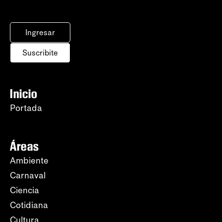
Ingresar
Suscribite
Inicio
Portada
Áreas
Ambiente
Carnaval
Ciencia
Cotidiana
Cultura