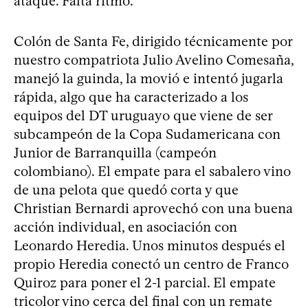
ataque. Falta ritmo.
Colón de Santa Fe, dirigido técnicamente por
nuestro compatriota Julio Avelino Comesaña,
manejó la guinda, la movió e intentó jugarla
rápida, algo que ha caracterizado a los
equipos del DT uruguayo que viene de ser
subcampeón de la Copa Sudamericana con
Junior de Barranquilla (campeón
colombiano). El empate para el sabalero vino
de una pelota que quedó corta y que
Christian Bernardi aprovechó con una buena
acción individual, en asociación con
Leonardo Heredia. Unos minutos después el
propio Heredia conectó un centro de Franco
Quiroz para poner el 2-1 parcial. El empate
tricolor vino cerca del final con un remate