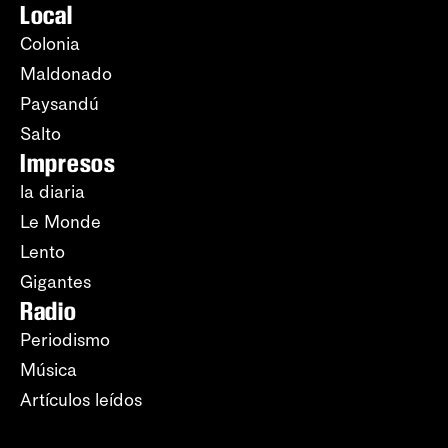
Local
Colonia
Maldonado
Paysandú
Salto
Impresos
la diaria
Le Monde
Lento
Gigantes
Radio
Periodismo
Música
Artículos leídos