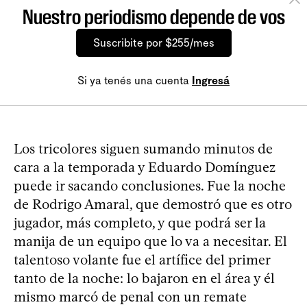
Nuestro periodismo depende de vos
Suscribite por $255/mes
Si ya tenés una cuenta
Ingresá
Los tricolores siguen sumando minutos de
cara a la temporada y Eduardo Domínguez
puede ir sacando conclusiones. Fue la noche
de Rodrigo Amaral, que demostró que es otro
jugador, más completo, y que podrá ser la
manija de un equipo que lo va a necesitar. El
talentoso volante fue el artífice del primer
tanto de la noche: lo bajaron en el área y él
mismo marcó de penal con un remate