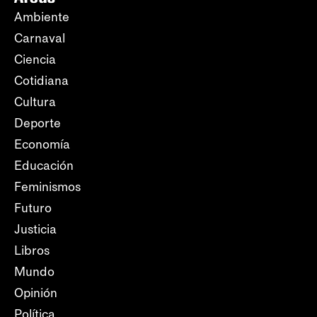
Ambiente
Carnaval
Ciencia
Cotidiana
Cultura
Deporte
Economía
Educación
Feminismos
Futuro
Justicia
Libros
Mundo
Opinión
Política