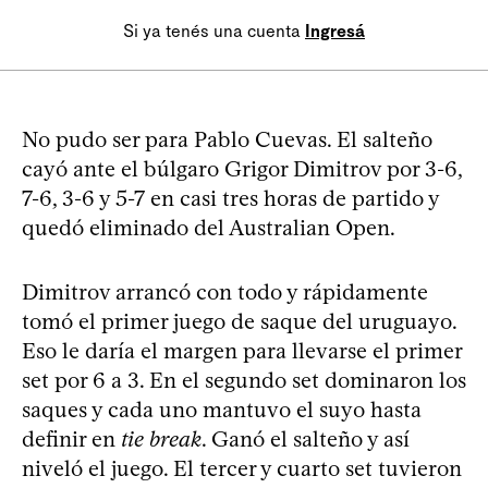
Si ya tenés una cuenta
Ingresá
No pudo ser para Pablo Cuevas. El salteño
cayó ante el búlgaro Grigor Dimitrov por 3-6,
7-6, 3-6 y 5-7 en casi tres horas de partido y
quedó eliminado del Australian Open.
Dimitrov arrancó con todo y rápidamente
tomó el primer juego de saque del uruguayo.
Eso le daría el margen para llevarse el primer
set por 6 a 3. En el segundo set dominaron los
saques y cada uno mantuvo el suyo hasta
definir en
tie break
. Ganó el salteño y así
niveló el juego. El tercer y cuarto set tuvieron