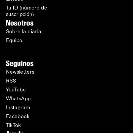
Tu ID (número de
suscripción)
Nosotros
Sobre la diaria
Equipo
Seguinos
Newsletters
RSS
YouTube
WhatsApp
Instagram
Facebook
TikTok