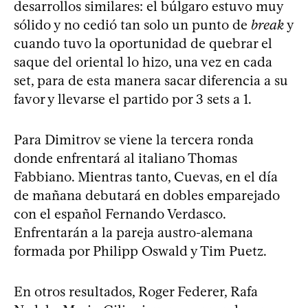
desarrollos similares: el búlgaro estuvo muy
sólido y no cedió tan solo un punto de
break
y
cuando tuvo la oportunidad de quebrar el
saque del oriental lo hizo, una vez en cada
set, para de esta manera sacar diferencia a su
favor y llevarse el partido por 3 sets a 1.
Para Dimitrov se viene la tercera ronda
donde enfrentará al italiano Thomas
Fabbiano. Mientras tanto, Cuevas, en el día
de mañana debutará en dobles emparejado
con el español Fernando Verdasco.
Enfrentarán a la pareja austro-alemana
formada por Philipp Oswald y Tim Puetz.
En otros resultados, Roger Federer, Rafa