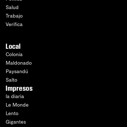
Salud
Trabajo
Verifica
Local
Colonia
Maldonado
Paysandú
Salto
Impresos
la diaria
Le Monde
Lento
Gigantes