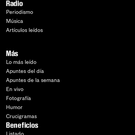
Radio
Periodismo
Música
Artículos leídos
Más
Lo más leído
Apuntes del día
Apuntes de la semana
En vivo
Fotografía
Humor
Crucigramas
Beneficios
Listado