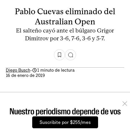
Pablo Cuevas eliminado del
Australian Open
El salteño cayó ante el búlgaro Grigor
Dimitrov por 3-6, 7-6, 3-6 y 5-7.
Diego Busch
-
1 minuto de lectura
16 de enero de 2019
Nuestro periodismo depende de vos
Suscribite por $255/mes