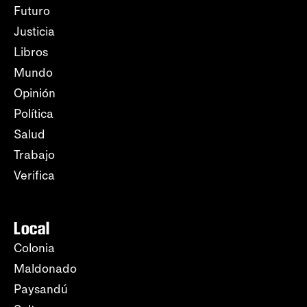
Futuro
Justicia
Libros
Mundo
Opinión
Política
Salud
Trabajo
Verifica
Local
Colonia
Maldonado
Paysandú