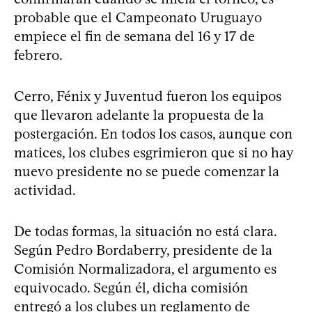
probable que el Campeonato Uruguayo
empiece el fin de semana del 16 y 17 de
febrero.
Cerro, Fénix y Juventud fueron los equipos
que llevaron adelante la propuesta de la
postergación. En todos los casos, aunque con
matices, los clubes esgrimieron que si no hay
nuevo presidente no se puede comenzar la
actividad.
De todas formas, la situación no está clara.
Según Pedro Bordaberry, presidente de la
Comisión Normalizadora, el argumento es
equivocado. Según él, dicha comisión
entregó a los clubes un reglamento de