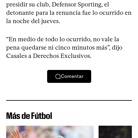
presidir su club, Defensor Sporting, el
detonante para la renuncia fue lo ocurrido en
la noche del jueves.
“En medio de todo lo ocurrido, no vale la
pena quedarse ni cinco minutos más”, dijo
Casales a Derechos Exclusivos.
Comentar
Más de Fútbol