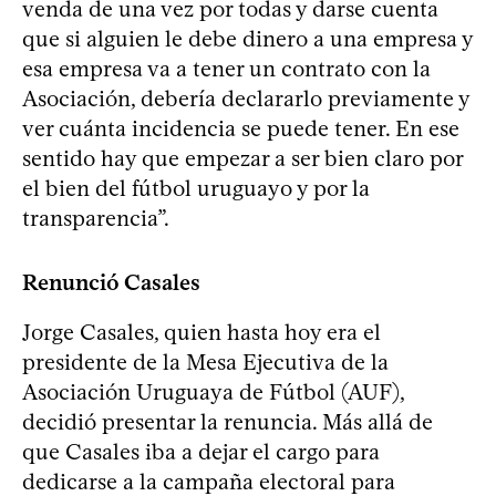
venda de una vez por todas y darse cuenta
que si alguien le debe dinero a una empresa y
esa empresa va a tener un contrato con la
Asociación, debería declararlo previamente y
ver cuánta incidencia se puede tener. En ese
sentido hay que empezar a ser bien claro por
el bien del fútbol uruguayo y por la
transparencia”.
Renunció Casales
Jorge Casales, quien hasta hoy era el
presidente de la Mesa Ejecutiva de la
Asociación Uruguaya de Fútbol (AUF),
decidió presentar la renuncia. Más allá de
que Casales iba a dejar el cargo para
dedicarse a la campaña electoral para