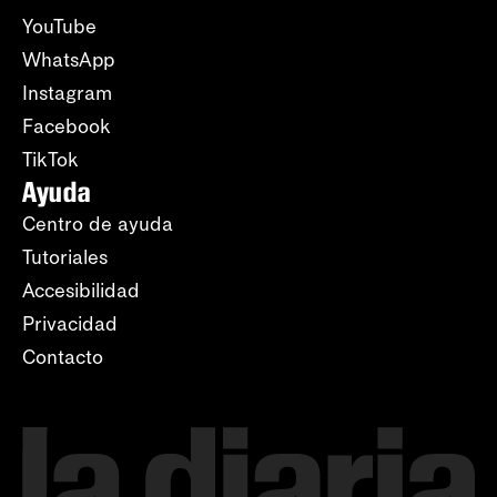
YouTube
WhatsApp
Instagram
Facebook
TikTok
Ayuda
Centro de ayuda
Tutoriales
Accesibilidad
Privacidad
Contacto