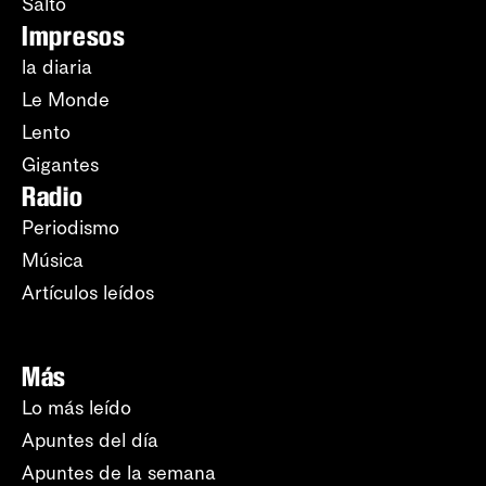
Salto
Impresos
la diaria
Le Monde
Lento
Gigantes
Radio
Periodismo
Música
Artículos leídos
Más
Lo más leído
Apuntes del día
Apuntes de la semana