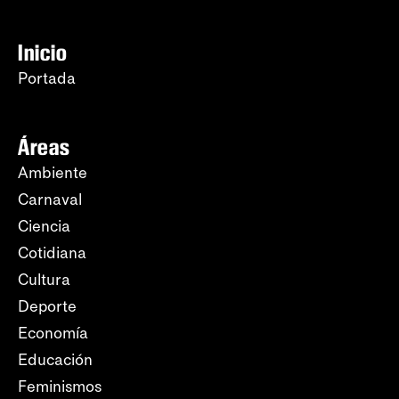
Inicio
Portada
Áreas
Ambiente
Carnaval
Ciencia
Cotidiana
Cultura
Deporte
Economía
Educación
Feminismos