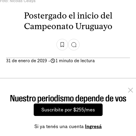
Foto: Nicolás Celaya
Postergado el inicio del
Campeonato Uruguayo
31 de enero de 2019
-
1 minuto de lectura
Nuestro periodismo depende de vos
Suscribite por $255/mes
Si ya tenés una cuenta
Ingresá