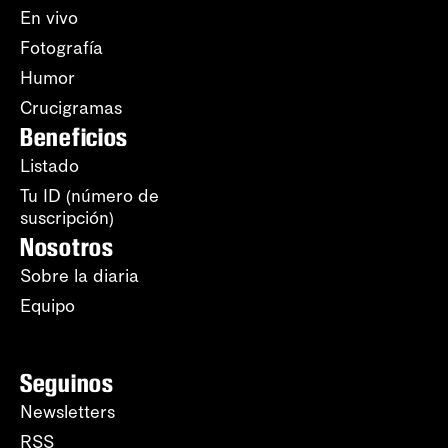
En vivo
Fotografía
Humor
Crucigramas
Beneficios
Listado
Tu ID (número de
suscripción)
Nosotros
Sobre la diaria
Equipo
Seguinos
Newsletters
RSS