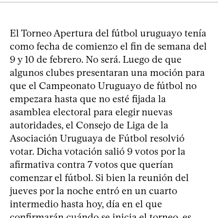
El Torneo Apertura del fútbol uruguayo tenía
como fecha de comienzo el fin de semana del
9 y 10 de febrero. No será. Luego de que
algunos clubes presentaran una moción para
que el Campeonato Uruguayo de fútbol no
empezara hasta que no esté fijada la
asamblea electoral para elegir nuevas
autoridades, el Consejo de Liga de la
Asociación Uruguaya de Fútbol resolvió
votar. Dicha votación salió 9 votos por la
afirmativa contra 7 votos que querían
comenzar el fútbol. Si bien la reunión del
jueves por la noche entró en un cuarto
intermedio hasta hoy, día en el que
confirmarán cuándo se inicia el torneo, es