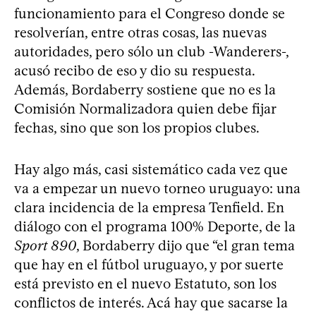
funcionamiento para el Congreso donde se
resolverían, entre otras cosas, las nuevas
autoridades, pero sólo un club -Wanderers-,
acusó recibo de eso y dio su respuesta.
Además, Bordaberry sostiene que no es la
Comisión Normalizadora quien debe fijar
fechas, sino que son los propios clubes.
Hay algo más, casi sistemático cada vez que
va a empezar un nuevo torneo uruguayo: una
clara incidencia de la empresa Tenfield. En
diálogo con el programa 100% Deporte, de la
Sport 890
, Bordaberry dijo que “el gran tema
que hay en el fútbol uruguayo, y por suerte
está previsto en el nuevo Estatuto, son los
conflictos de interés. Acá hay que sacarse la