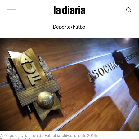
Deporte
Fútbol
Asociación Uruguaya de Fútbol (archivo, julio de 2014).