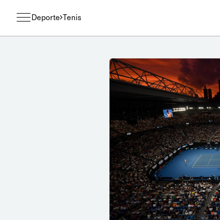
Deporte
Tenis