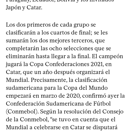
Japón y Catar.
Los dos primeros de cada grupo se
clasificarán a los cuartos de final; se les
sumarán los dos mejores terceros, que
completarán las ocho selecciones que se
eliminarán hasta llegar a la final. El campeón
jugará la Copa Confederaciones 2021, en
Catar, que un año después organizará el
Mundial. Precisamente, la clasificación
sudamericana para la Copa del Mundo
empezará en marzo de 2020, confirmó ayer la
Confederación Sudamericana de Fútbol
(Conmebol). Según la resolución del Consejo
de la Conmebol, “se tuvo en cuenta que el
Mundial a celebrarse en Catar se disputará