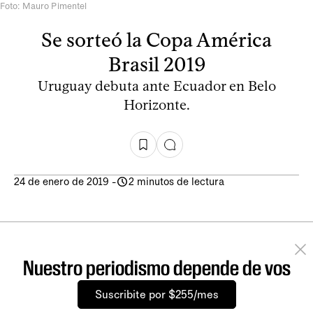
Foto: Mauro Pimentel
Se sorteó la Copa América
Brasil 2019
Uruguay debuta ante Ecuador en Belo
Horizonte.
24 de enero de 2019
-
2 minutos de lectura
Nuestro periodismo depende de vos
Suscribite por $255/mes