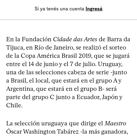
Si ya tenés una cuenta
Ingresá
En la Fundación
Cidade das Artes
de Barra da
Tijuca, en Río de Janeiro, se realizó el sorteo
de la Copa América Brasil 2019, que se jugará
entre el 14 de junio y el 7 de julio. Uruguay,
una de las selecciones cabeza de serie -junto
a Brasil, el local, que estará en el grupo A y
Argentina, que estará en el grupo B- será
parte del grupo C junto a Ecuador, Japón y
Chile.
La selección uruguaya que dirige el
Maestro
Óscar Washington Tabárez -la más ganadora,