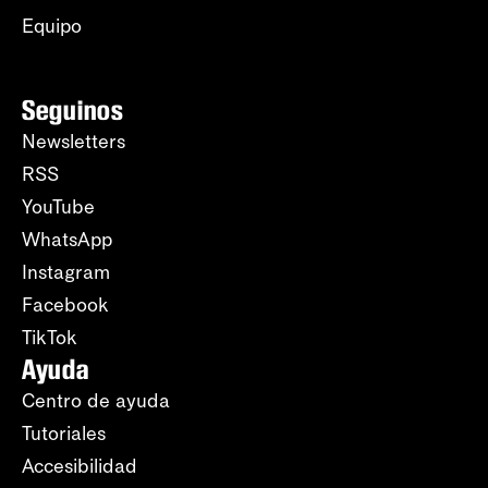
Equipo
Seguinos
Newsletters
RSS
YouTube
WhatsApp
Instagram
Facebook
TikTok
Ayuda
Centro de ayuda
Tutoriales
Accesibilidad