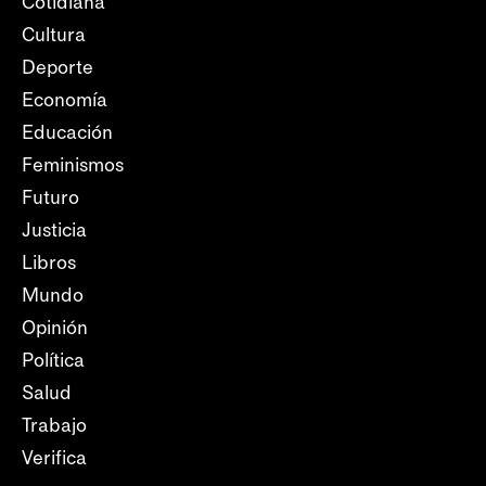
Cotidiana
Cultura
Deporte
Economía
Educación
Feminismos
Futuro
Justicia
Libros
Mundo
Opinión
Política
Salud
Trabajo
Verifica