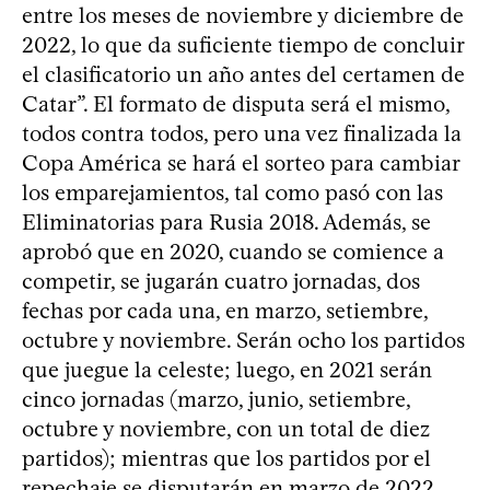
entre los meses de noviembre y diciembre de
2022, lo que da suficiente tiempo de concluir
el clasificatorio un año antes del certamen de
Catar”. El formato de disputa será el mismo,
todos contra todos, pero una vez finalizada la
Copa América se hará el sorteo para cambiar
los emparejamientos, tal como pasó con las
Eliminatorias para Rusia 2018. Además, se
aprobó que en 2020, cuando se comience a
competir, se jugarán cuatro jornadas, dos
fechas por cada una, en marzo, setiembre,
octubre y noviembre. Serán ocho los partidos
que juegue la celeste; luego, en 2021 serán
cinco jornadas (marzo, junio, setiembre,
octubre y noviembre, con un total de diez
partidos); mientras que los partidos por el
repechaje se disputarán en marzo de 2022.