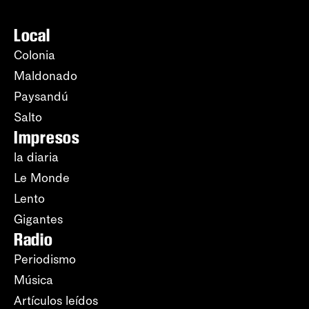
Local
Colonia
Maldonado
Paysandú
Salto
Impresos
la diaria
Le Monde
Lento
Gigantes
Radio
Periodismo
Música
Artículos leídos