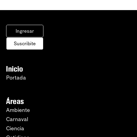
Ingresar
Suscribite
Inicio
Portada
Áreas
Ambiente
Carnaval
Ciencia