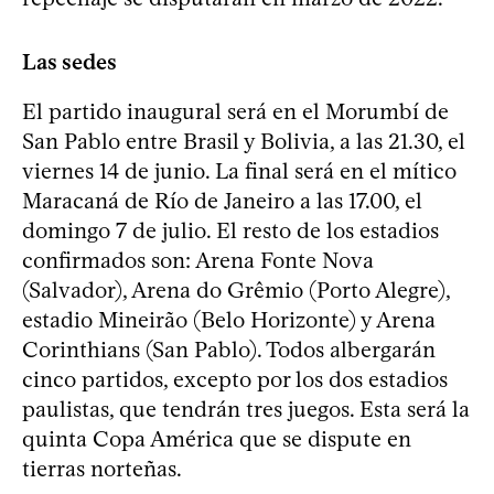
Las sedes
El partido inaugural será en el Morumbí de
San Pablo entre Brasil y Bolivia, a las 21.30, el
viernes 14 de junio. La final será en el mítico
Maracaná de Río de Janeiro a las 17.00, el
domingo 7 de julio. El resto de los estadios
confirmados son: Arena Fonte Nova
(Salvador), Arena do Grêmio (Porto Alegre),
estadio Mineirão (Belo Horizonte) y Arena
Corinthians (San Pablo). Todos albergarán
cinco partidos, excepto por los dos estadios
paulistas, que tendrán tres juegos. Esta será la
quinta Copa América que se dispute en
tierras norteñas.