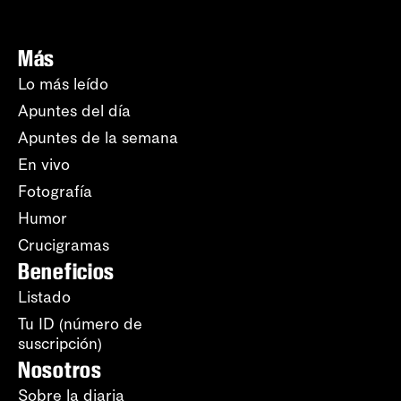
Más
Lo más leído
Apuntes del día
Apuntes de la semana
En vivo
Fotografía
Humor
Crucigramas
Beneficios
Listado
Tu ID (número de
suscripción)
Nosotros
Sobre la diaria