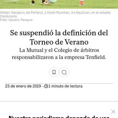
Walter Gargano, de Peñarol, y Kevin Ramírez, de Nacional, en el estadio
Centenario.
Foto: Sandro Pereyra
Se suspendió la definición del
Torneo de Verano
La Mutual y el Colegio de árbitros
responsabilizaron a la empresa Tenfield.
23 de enero de 2019
-
1 minuto de lectura