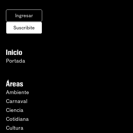
Ingresar
Suscribite
Inicio
Portada
Áreas
Ambiente
Carnaval
Ciencia
Cotidiana
Cultura