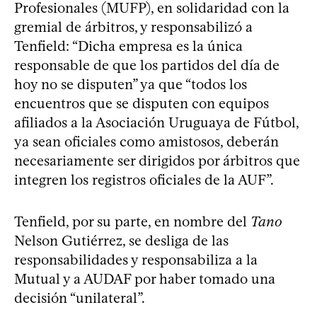
Profesionales (MUFP), en solidaridad con la
gremial de árbitros, y responsabilizó a
Tenfield: “Dicha empresa es la única
responsable de que los partidos del día de
hoy no se disputen” ya que “todos los
encuentros que se disputen con equipos
afiliados a la Asociación Uruguaya de Fútbol,
ya sean oficiales como amistosos, deberán
necesariamente ser dirigidos por árbitros que
integren los registros oficiales de la AUF”.
Tenfield, por su parte, en nombre del
Tano
Nelson Gutiérrez, se desliga de las
responsabilidades y responsabiliza a la
Mutual y a AUDAF por haber tomado una
decisión “unilateral”.