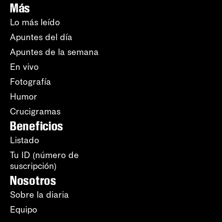
Más
Lo más leído
Apuntes del día
Apuntes de la semana
En vivo
Fotografía
Humor
Crucigramas
Beneficios
Listado
Tu ID (número de
suscripción)
Nosotros
Sobre la diaria
Equipo