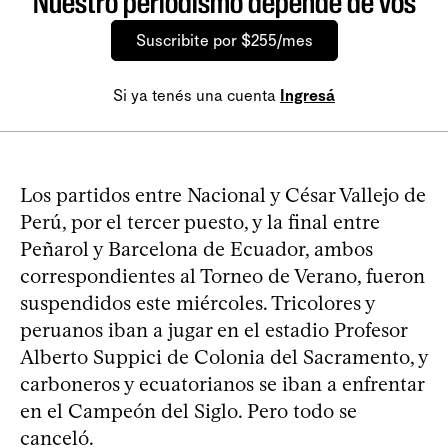
Nuestro periodismo depende de vos
Suscribite por $255/mes
Si ya tenés una cuenta
Ingresá
Los partidos entre Nacional y César Vallejo de
Perú, por el tercer puesto, y la final entre
Peñarol y Barcelona de Ecuador, ambos
correspondientes al Torneo de Verano, fueron
suspendidos este miércoles. Tricolores y
peruanos iban a jugar en el estadio Profesor
Alberto Suppici de Colonia del Sacramento, y
carboneros y ecuatorianos se iban a enfrentar
en el Campeón del Siglo. Pero todo se
canceló.