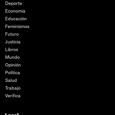
Deporte
Economía
Educación
Feminismos
Futuro
Justicia
Libros
Mundo
Opinión
Política
Salud
Trabajo
Verifica