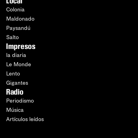
Local
Colonia
Maldonado
Paysandú
Salto
Impresos
la diaria
Le Monde
Lento
Gigantes
Radio
Periodismo
Música
Artículos leídos