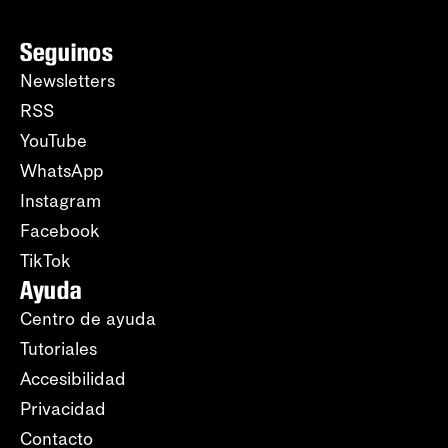
Seguinos
Newsletters
RSS
YouTube
WhatsApp
Instagram
Facebook
TikTok
Ayuda
Centro de ayuda
Tutoriales
Accesibilidad
Privacidad
Contacto