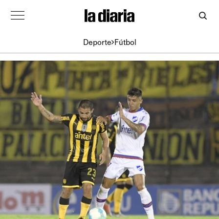
Deporte
Fútbol