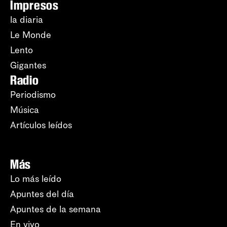
Impresos
la diaria
Le Monde
Lento
Gigantes
Radio
Periodismo
Música
Artículos leídos
Más
Lo más leído
Apuntes del día
Apuntes de la semana
En vivo