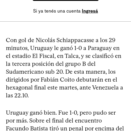
Si ya tenés una cuenta
Ingresá
Con gol de Nicolás Schiappacasse a los 29
minutos, Uruguay le ganó 1-0 a Paraguay en
el estadio El Fiscal, en Talca, y se clasificó en
la tercera posición del grupo B del
Sudamericano sub 20. De esta manera, los
dirigidos por Fabián Coito debutarán en el
hexagonal final este martes, ante Venezuela a
las 22.10.
Uruguay ganó bien. Fue 1-0, pero pudo ser
por más. Sobre el final del encuentro
Facundo Batista tiró un penal por encima del