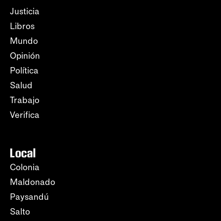
Justicia
Libros
Mundo
Opinión
Política
Salud
Trabajo
Verifica
Local
Colonia
Maldonado
Paysandú
Salto