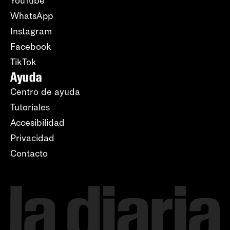
YouTube
WhatsApp
Instagram
Facebook
TikTok
Ayuda
Centro de ayuda
Tutoriales
Accesibilidad
Privacidad
Contacto