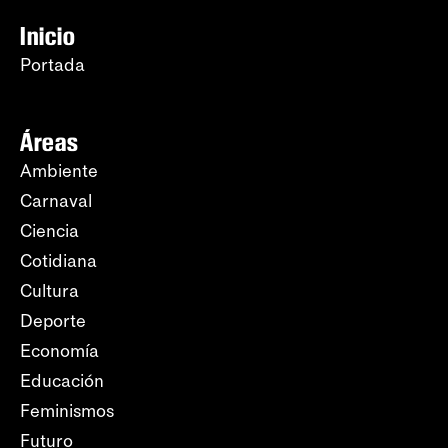
Inicio
Portada
Áreas
Ambiente
Carnaval
Ciencia
Cotidiana
Cultura
Deporte
Economía
Educación
Feminismos
Futuro