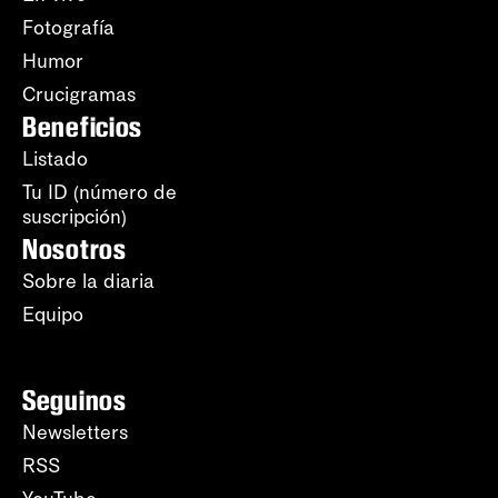
Fotografía
Humor
Crucigramas
Beneficios
Listado
Tu ID (número de
suscripción)
Nosotros
Sobre la diaria
Equipo
Seguinos
Newsletters
RSS