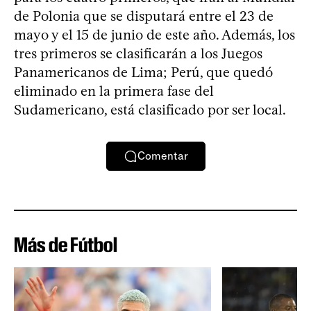
de Polonia que se disputará entre el 23 de
mayo y el 15 de junio de este año. Además, los
tres primeros se clasificarán a los Juegos
Panamericanos de Lima; Perú, que quedó
eliminado en la primera fase del
Sudamericano, está clasificado por ser local.
Comentar
Más de Fútbol