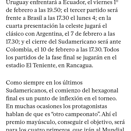
Uruguay enfrentará a Ecuador, el viernes 1°
de febrero a las 19.50; el tercer partido será
frente a Brasil a las 17.30 el lunes 4; en la
cuarta presentación la celeste jugará el
clásico con Argentina, el 7 de febrero a las
17.30; y el cierre del Sudamericano será ante
Colombia, el 10 de febrero a las 17.30. Todos
los partidos de la fase final se jugarán en el
estadio El Teniente, en Rancagua.
Como siempre en los últimos
Sudamericanos, el comienzo del hexagonal
final es un punto de inflexión en el torneo.
En muchas ocasiones los protagonistas
hablan de que es “otro campeonato”. Ahí el
premio mayúsculo, conseguir el objetivo, será
para los cuatro primeros, que irán al Mundial