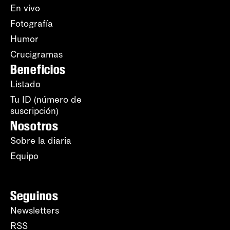
En vivo
Fotografía
Humor
Crucigramas
Beneficios
Listado
Tu ID (número de
suscripción)
Nosotros
Sobre la diaria
Equipo
Seguinos
Newsletters
RSS