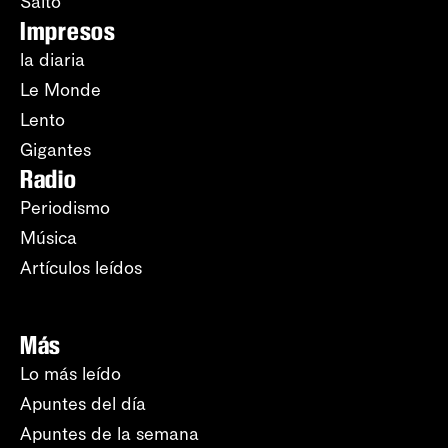
Salto
Impresos
la diaria
Le Monde
Lento
Gigantes
Radio
Periodismo
Música
Artículos leídos
Más
Lo más leído
Apuntes del día
Apuntes de la semana