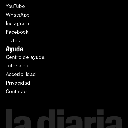
YouTube
WhatsApp
Instagram
Facebook
TikTok
Ayuda
Centro de ayuda
Tutoriales
Accesibilidad
Privacidad
Contacto