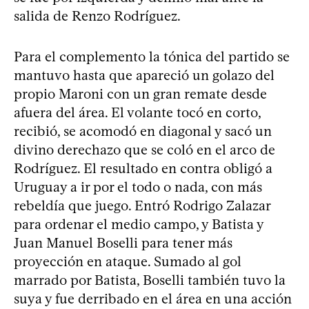
salida de Renzo Rodríguez.
Para el complemento la tónica del partido se
mantuvo hasta que apareció un golazo del
propio Maroni con un gran remate desde
afuera del área. El volante tocó en corto,
recibió, se acomodó en diagonal y sacó un
divino derechazo que se coló en el arco de
Rodríguez. El resultado en contra obligó a
Uruguay a ir por el todo o nada, con más
rebeldía que juego. Entró Rodrigo Zalazar
para ordenar el medio campo, y Batista y
Juan Manuel Boselli para tener más
proyección en ataque. Sumado al gol
marrado por Batista, Boselli también tuvo la
suya y fue derribado en el área en una acción