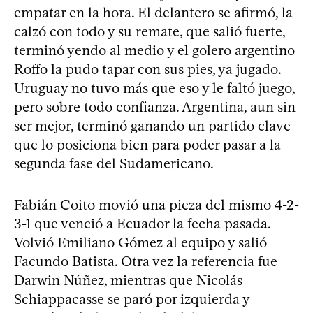
empatar en la hora. El delantero se afirmó, la
calzó con todo y su remate, que salió fuerte,
terminó yendo al medio y el golero argentino
Roffo la pudo tapar con sus pies, ya jugado.
Uruguay no tuvo más que eso y le faltó juego,
pero sobre todo confianza. Argentina, aun sin
ser mejor, terminó ganando un partido clave
que lo posiciona bien para poder pasar a la
segunda fase del Sudamericano.
Fabián Coito movió una pieza del mismo 4-2-
3-1 que venció a Ecuador la fecha pasada.
Volvió Emiliano Gómez al equipo y salió
Facundo Batista. Otra vez la referencia fue
Darwin Núñez, mientras que Nicolás
Schiappacasse se paró por izquierda y