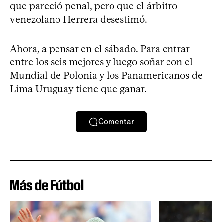
que pareció penal, pero que el árbitro
venezolano Herrera desestimó.
Ahora, a pensar en el sábado. Para entrar
entre los seis mejores y luego soñar con el
Mundial de Polonia y los Panamericanos de
Lima Uruguay tiene que ganar.
Comentar
Más de Fútbol