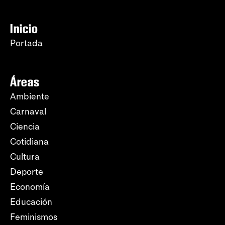
Inicio
Portada
Áreas
Ambiente
Carnaval
Ciencia
Cotidiana
Cultura
Deporte
Economía
Educación
Feminismos