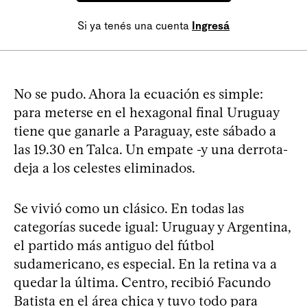
Si ya tenés una cuenta
Ingresá
No se pudo. Ahora la ecuación es simple:
para meterse en el hexagonal final Uruguay
tiene que ganarle a Paraguay, este sábado a
las 19.30 en Talca. Un empate -y una derrota-
deja a los celestes eliminados.
Se vivió como un clásico. En todas las
categorías sucede igual: Uruguay y Argentina,
el partido más antiguo del fútbol
sudamericano, es especial. En la retina va a
quedar la última. Centro, recibió Facundo
Batista en el área chica y tuvo todo para