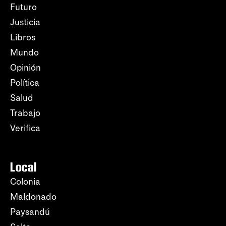
Futuro
Justicia
Libros
Mundo
Opinión
Política
Salud
Trabajo
Verifica
Local
Colonia
Maldonado
Paysandú