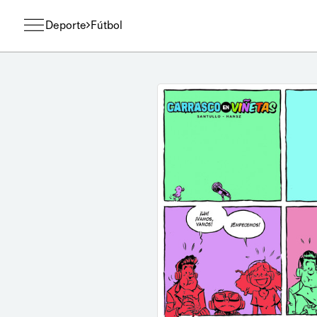
Deporte
Fútbol