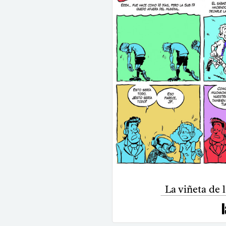
La viñeta de