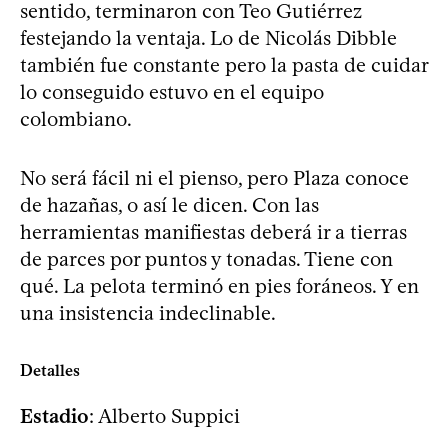
sentido, terminaron con Teo Gutiérrez
festejando la ventaja. Lo de Nicolás Dibble
también fue constante pero la pasta de cuidar
lo conseguido estuvo en el equipo
colombiano.
No será fácil ni el pienso, pero Plaza conoce
de hazañas, o así le dicen. Con las
herramientas manifiestas deberá ir a tierras
de parces por puntos y tonadas. Tiene con
qué. La pelota terminó en pies foráneos. Y en
una insistencia indeclinable.
Detalles
Estadio
: Alberto Suppici