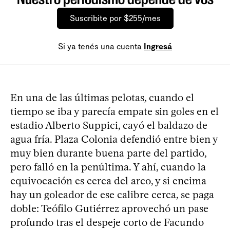
Suscribite por $255/mes
Si ya tenés una cuenta
Ingresá
En una de las últimas pelotas, cuando el
tiempo se iba y parecía empate sin goles en el
estadio Alberto Suppici, cayó el baldazo de
agua fría. Plaza Colonia defendió entre bien y
muy bien durante buena parte del partido,
pero falló en la penúltima. Y ahí, cuando la
equivocación es cerca del arco, y si encima
hay un goleador de ese calibre cerca, se paga
doble: Teófilo Gutiérrez aprovechó un pase
profundo tras el despeje corto de Facundo