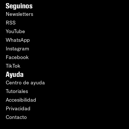
Seguinos
Newsletters
RSS
YouTube
WhatsApp
Instagram
Facebook
TikTok
Ayuda
Centro de ayuda
Tutoriales
Accesibilidad
Privacidad
Contacto