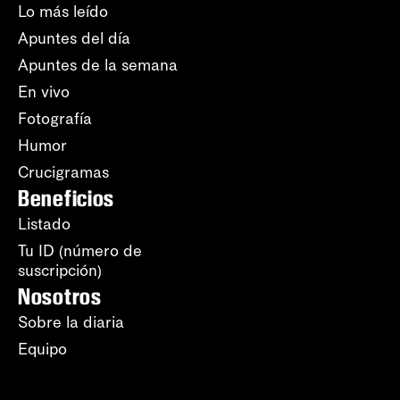
Lo más leído
Apuntes del día
Apuntes de la semana
En vivo
Fotografía
Humor
Crucigramas
Beneficios
Listado
Tu ID (número de
suscripción)
Nosotros
Sobre la diaria
Equipo