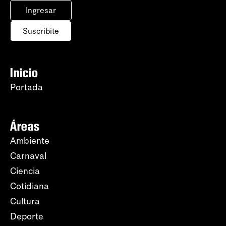
Ingresar
Suscribite
Inicio
Portada
Áreas
Ambiente
Carnaval
Ciencia
Cotidiana
Cultura
Deporte