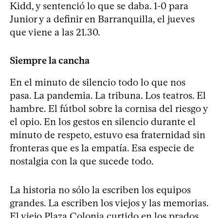
Kidd, y sentenció lo que se daba. 1-0 para
Junior y a definir en Barranquilla, el jueves
que viene a las 21.30.
Siempre la cancha
En el minuto de silencio todo lo que nos
pasa. La pandemia. La tribuna. Los teatros. El
hambre. El fútbol sobre la cornisa del riesgo y
el opio. En los gestos en silencio durante el
minuto de respeto, estuvo esa fraternidad sin
fronteras que es la empatía. Esa especie de
nostalgia con la que sucede todo.
La historia no sólo la escriben los equipos
grandes. La escriben los viejos y las memorias.
El viejo Plaza Colonia curtido en los prados