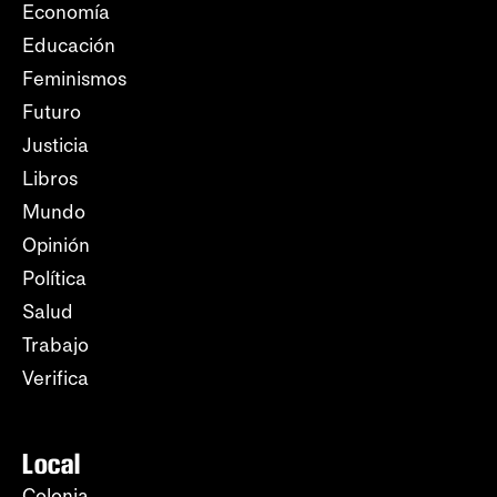
Economía
Educación
Feminismos
Futuro
Justicia
Libros
Mundo
Opinión
Política
Salud
Trabajo
Verifica
Local
Colonia