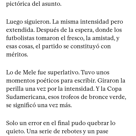
pictórica del asunto.
Luego siguieron. La misma intensidad pero
extendida. Después de la espera, donde los
futbolistas tomaron el fresco, la amistad, y
esas cosas, el partido se constituyó con
méritos.
Lo de Mele fue superlativo. Tuvo unos
momentos poéticos para escribir. Giraron la
perilla una vez por la intensidad. Y la Copa
Sudamericana, esos trofeos de bronce verde,
se significó una vez más.
Solo un error en el final pudo quebrar lo
quieto. Una serie de rebotes y un pase