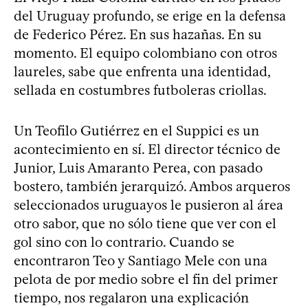
del Uruguay profundo, se erige en la defensa
de Federico Pérez. En sus hazañas. En su
momento. El equipo colombiano con otros
laureles, sabe que enfrenta una identidad,
sellada en costumbres futboleras criollas.
Un Teofilo Gutiérrez en el Suppici es un
acontecimiento en sí. El director técnico de
Junior, Luis Amaranto Perea, con pasado
bostero, también jerarquizó. Ambos arqueros
seleccionados uruguayos le pusieron al área
otro sabor, que no sólo tiene que ver con el
gol sino con lo contrario. Cuando se
encontraron Teo y Santiago Mele con una
pelota de por medio sobre el fin del primer
tiempo, nos regalaron una explicación