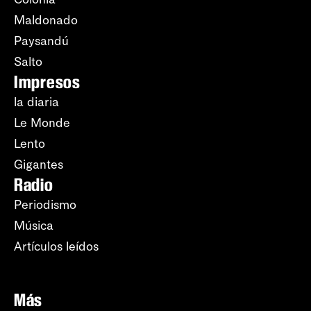
Maldonado
Paysandú
Salto
Impresos
la diaria
Le Monde
Lento
Gigantes
Radio
Periodismo
Música
Artículos leídos
Más