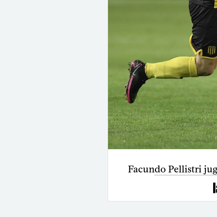
Facundo Pellistri ju