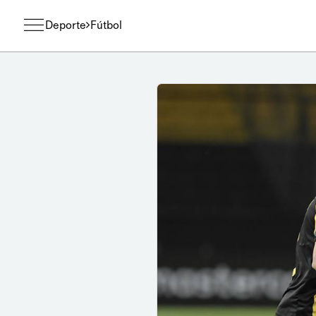
Deporte
Fútbol