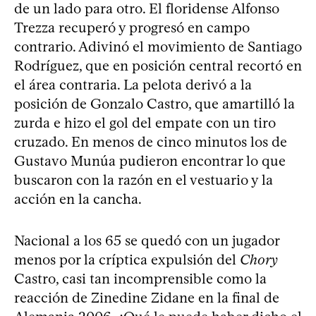
de un lado para otro. El floridense Alfonso
Trezza recuperó y progresó en campo
contrario. Adivinó el movimiento de Santiago
Rodríguez, que en posición central recortó en
el área contraria. La pelota derivó a la
posición de Gonzalo Castro, que amartilló la
zurda e hizo el gol del empate con un tiro
cruzado. En menos de cinco minutos los de
Gustavo Munúa pudieron encontrar lo que
buscaron con la razón en el vestuario y la
acción en la cancha.
Nacional a los 65 se quedó con un jugador
menos por la críptica expulsión del
Chory
Castro, casi tan incomprensible como la
reacción de Zinedine Zidane en la final de