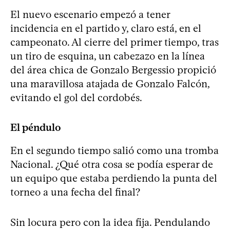
El nuevo escenario empezó a tener
incidencia en el partido y, claro está, en el
campeonato. Al cierre del primer tiempo, tras
un tiro de esquina, un cabezazo en la línea
del área chica de Gonzalo Bergessio propició
una maravillosa atajada de Gonzalo Falcón,
evitando el gol del cordobés.
El péndulo
En el segundo tiempo salió como una tromba
Nacional. ¿Qué otra cosa se podía esperar de
un equipo que estaba perdiendo la punta del
torneo a una fecha del final?
Sin locura pero con la idea fija. Pendulando