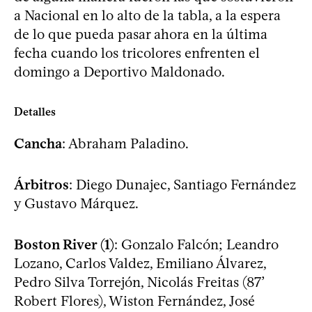
a Nacional en lo alto de la tabla, a la espera
de lo que pueda pasar ahora en la última
fecha cuando los tricolores enfrenten el
domingo a Deportivo Maldonado.
Detalles
Cancha
: Abraham Paladino.
Árbitros
: Diego Dunajec, Santiago Fernández
y Gustavo Márquez.
Boston River (1)
: Gonzalo Falcón; Leandro
Lozano, Carlos Valdez, Emiliano Álvarez,
Pedro Silva Torrejón, Nicolás Freitas (87’
Robert Flores), Wiston Fernández, José