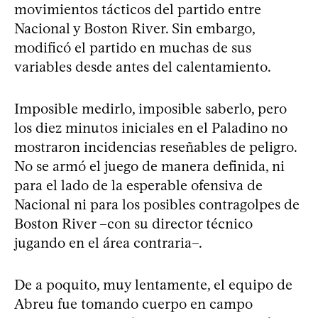
movimientos tácticos del partido entre
Nacional y Boston River. Sin embargo,
modificó el partido en muchas de sus
variables desde antes del calentamiento.
Imposible medirlo, imposible saberlo, pero
los diez minutos iniciales en el Paladino no
mostraron incidencias reseñables de peligro.
No se armó el juego de manera definida, ni
para el lado de la esperable ofensiva de
Nacional ni para los posibles contragolpes de
Boston River –con su director técnico
jugando en el área contraria–.
De a poquito, muy lentamente, el equipo de
Abreu fue tomando cuerpo en campo