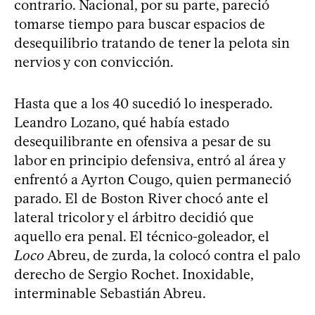
contrario. Nacional, por su parte, pareció
tomarse tiempo para buscar espacios de
desequilibrio tratando de tener la pelota sin
nervios y con convicción.
Hasta que a los 40 sucedió lo inesperado.
Leandro Lozano, qué había estado
desequilibrante en ofensiva a pesar de su
labor en principio defensiva, entró al área y
enfrentó a Ayrton Cougo, quien permaneció
parado. El de Boston River chocó ante el
lateral tricolor y el árbitro decidió que
aquello era penal. El técnico-goleador, el
Loco
Abreu, de zurda, la colocó contra el palo
derecho de Sergio Rochet. Inoxidable,
interminable Sebastián Abreu.