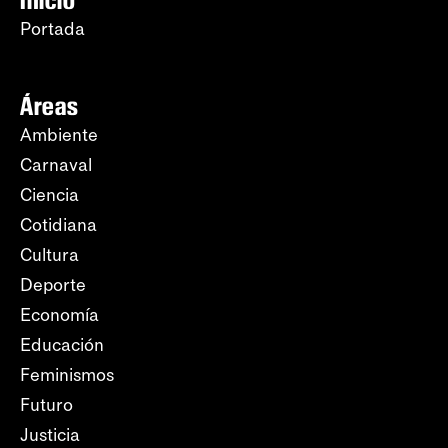
Inicio
Portada
Áreas
Ambiente
Carnaval
Ciencia
Cotidiana
Cultura
Deporte
Economía
Educación
Feminismos
Futuro
Justicia