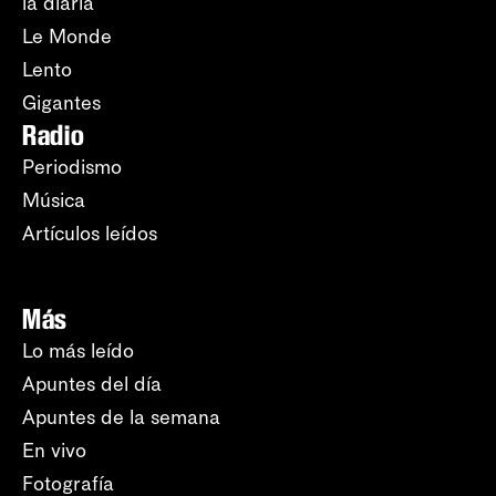
la diaria
Le Monde
Lento
Gigantes
Radio
Periodismo
Música
Artículos leídos
Más
Lo más leído
Apuntes del día
Apuntes de la semana
En vivo
Fotografía