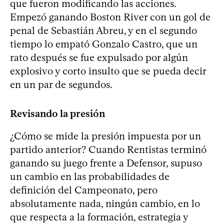
que fueron modificando las acciones.
Empezó ganando Boston River con un gol de
penal de Sebastián Abreu, y en el segundo
tiempo lo empató Gonzalo Castro, que un
rato después se fue expulsado por algún
explosivo y corto insulto que se pueda decir
en un par de segundos.
Revisando la presión
¿Cómo se mide la presión impuesta por un
partido anterior? Cuando Rentistas terminó
ganando su juego frente a Defensor, supuso
un cambio en las probabilidades de
definición del Campeonato, pero
absolutamente nada, ningún cambio, en lo
que respecta a la formación, estrategia y