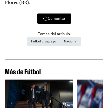
Flores (BR).
Comentar
Temas del artículo
Fútbol uruguayo
Nacional
Más de Fútbol