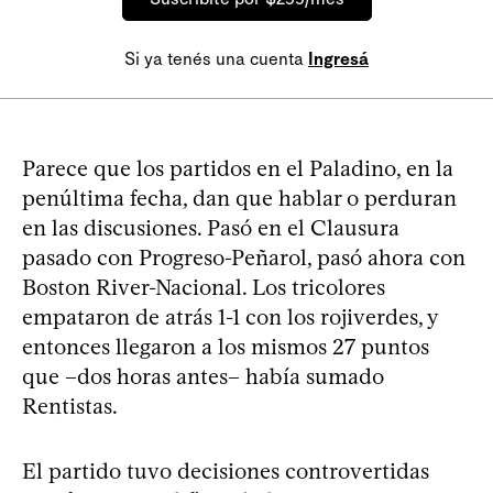
Si ya tenés una cuenta
Ingresá
Parece que los partidos en el Paladino, en la
penúltima fecha, dan que hablar o perduran
en las discusiones. Pasó en el Clausura
pasado con Progreso-Peñarol, pasó ahora con
Boston River-Nacional. Los tricolores
empataron de atrás 1-1 con los rojiverdes, y
entonces llegaron a los mismos 27 puntos
que –dos horas antes– había sumado
Rentistas.
El partido tuvo decisiones controvertidas