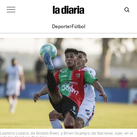
Deporte
Fútbol
Leandro Lozano, de Boston River, y Brian Ocampo, de Nacional, ayer, en el