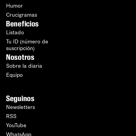
Humor
Crucigramas
Beneficios
Listado
Tu ID (número de
suscripción)
Nosotros
Sobre la diaria
Equipo
Seguinos
Newsletters
RSS
YouTube
WhatsApp