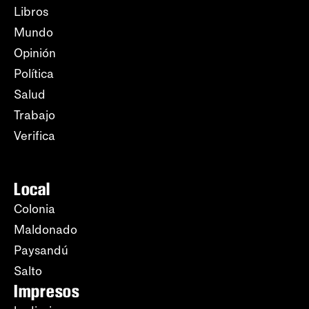
Libros
Mundo
Opinión
Política
Salud
Trabajo
Verifica
Local
Colonia
Maldonado
Paysandú
Salto
Impresos