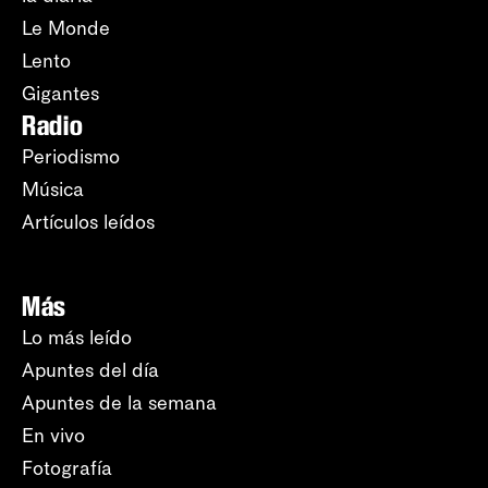
Le Monde
Lento
Gigantes
Radio
Periodismo
Música
Artículos leídos
Más
Lo más leído
Apuntes del día
Apuntes de la semana
En vivo
Fotografía