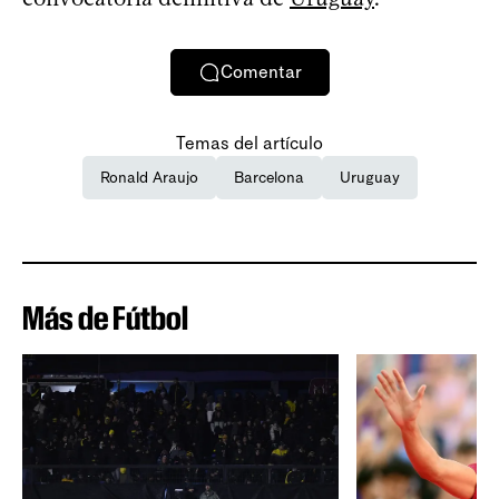
Comentar
Temas del artículo
Ronald Araujo
Barcelona
Uruguay
Más de Fútbol