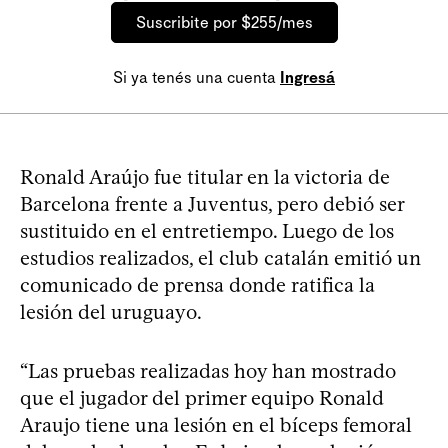
Suscribite por $255/mes
Si ya tenés una cuenta
Ingresá
Ronald Araújo fue titular en la victoria de
Barcelona frente a Juventus, pero debió ser
sustituido en el entretiempo. Luego de los
estudios realizados, el club catalán emitió un
comunicado de prensa donde ratifica la
lesión del uruguayo.
“Las pruebas realizadas hoy han mostrado
que el jugador del primer equipo Ronald
Araujo tiene una lesión en el bíceps femoral