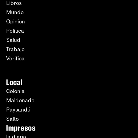
Libros
Mundo
Opinión
Política
Salud
Trabajo
Verifica
Local
Colonia
Maldonado
Paysandú
Salto
Impresos
la diaria