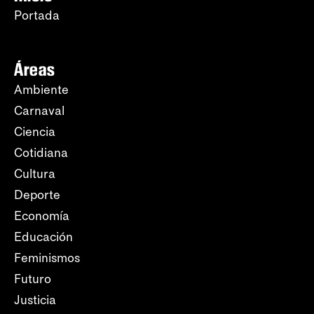
Portada
Áreas
Ambiente
Carnaval
Ciencia
Cotidiana
Cultura
Deporte
Economía
Educación
Feminismos
Futuro
Justicia