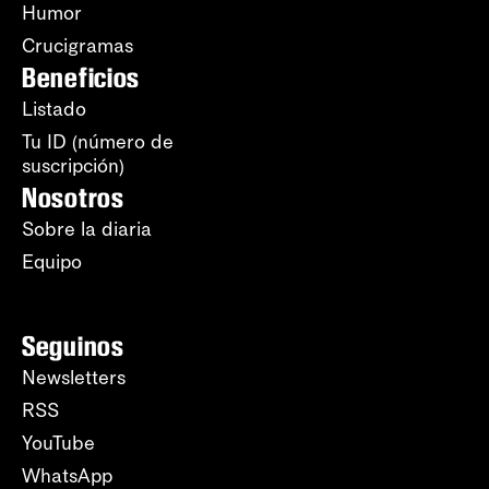
Humor
Crucigramas
Beneficios
Listado
Tu ID (número de
suscripción)
Nosotros
Sobre la diaria
Equipo
Seguinos
Newsletters
RSS
YouTube
WhatsApp