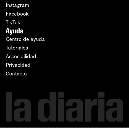
Instagram
Facebook
TikTok
Ayuda
Centro de ayuda
Tutoriales
Accesibilidad
Privacidad
Contacto