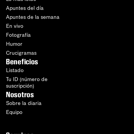
Apuntes del día
Apuntes de la semana
En vivo
Fotografía
Humor
Crucigramas
Beneficios
Listado
Tu ID (número de
suscripción)
Nosotros
Sobre la diaria
Equipo