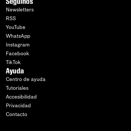
Seguinos
Newsletters
RSS
YouTube
WhatsApp
Instagram
Facebook
TikTok
Ayuda
Centro de ayuda
Tutoriales
Accesibilidad
Privacidad
Contacto