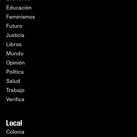
Educación
Feminismos
Futuro
Justicia
Libros
Mundo
Opinión
Política
Salud
Trabajo
Verifica
Local
Colonia