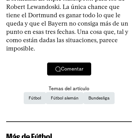
Robert Lewandoski. La única chance que
tiene el Dortmund es ganar todo lo que le
queda y que el Bayern no consiga más de un
punto en esas tres fechas. Una cosa que, tal y
como están dadas las situaciones, parece
imposible.
Comentar
Temas del artículo
Fútbol
Fútbol alemán
Bundesliga
Más de Fútbol