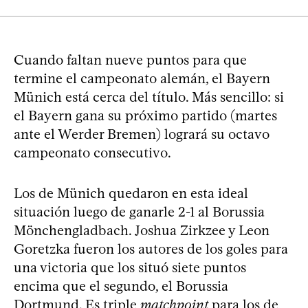
Cuando faltan nueve puntos para que
termine el campeonato alemán, el Bayern
Münich está cerca del título. Más sencillo: si
el Bayern gana su próximo partido (martes
ante el Werder Bremen) logrará su octavo
campeonato consecutivo.
Los de Münich quedaron en esta ideal
situación luego de ganarle 2-1 al Borussia
Mönchengladbach. Joshua Zirkzee y Leon
Goretzka fueron los autores de los goles para
una victoria que los situó siete puntos
encima que el segundo, el Borussia
Dortmund. Es triple
matchpoint
para los de