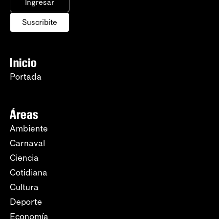
Ingresar
Suscribite
Inicio
Portada
Áreas
Ambiente
Carnaval
Ciencia
Cotidiana
Cultura
Deporte
Economía