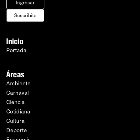
Ingresar
Suscribite
Inicio
Portada
Áreas
Ambiente
Carnaval
Ciencia
Cotidiana
Cultura
Deporte
Economía