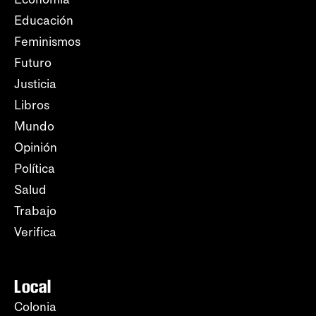
Educación
Feminismos
Futuro
Justicia
Libros
Mundo
Opinión
Política
Salud
Trabajo
Verifica
Local
Colonia