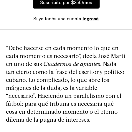
Suscribite por $255/mes
Si ya tenés una cuenta
Ingresá
“Debe hacerse en cada momento lo que en
cada momento es necesario”, decía José Martí
en uno de sus
Cuadernos de apuntes
. Nada
tan cierto como la frase del escritor y político
cubano. Lo complicado, lo que abre los
márgenes de la duda, es la variable
“necesario”. Haciendo un paralelismo con el
fútbol: para qué tribuna es necesaria qué
cosa en determinado momento o el eterno
dilema de la pugna de intereses.