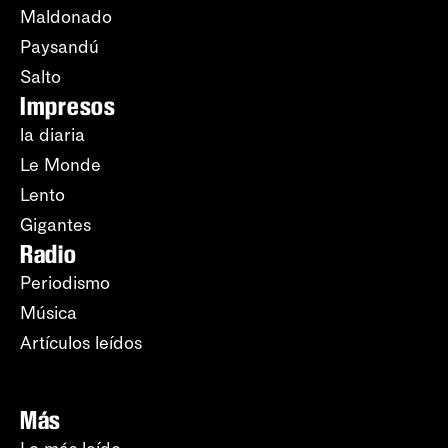
Maldonado
Paysandú
Salto
Impresos
la diaria
Le Monde
Lento
Gigantes
Radio
Periodismo
Música
Artículos leídos
Más