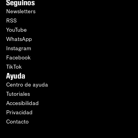
Seguinos
Newsletters
RSS
YouTube
WhatsApp
Instagram
Facebook
TikTok
Ayuda
Centro de ayuda
Tutoriales
Accesibilidad
Privacidad
Contacto