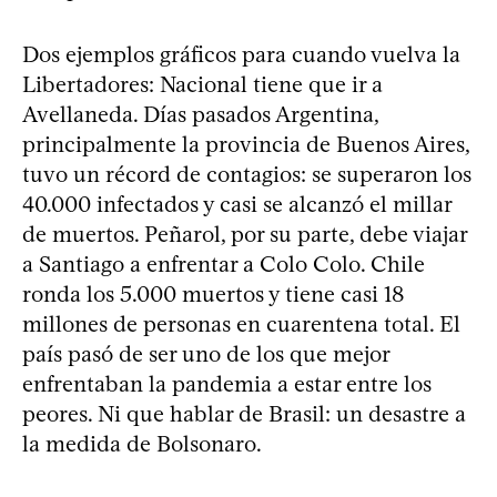
Dos ejemplos gráficos para cuando vuelva la
Libertadores: Nacional tiene que ir a
Avellaneda. Días pasados Argentina,
principalmente la provincia de Buenos Aires,
tuvo un récord de contagios: se superaron los
40.000 infectados y casi se alcanzó el millar
de muertos. Peñarol, por su parte, debe viajar
a Santiago a enfrentar a Colo Colo. Chile
ronda los 5.000 muertos y tiene casi 18
millones de personas en cuarentena total. El
país pasó de ser uno de los que mejor
enfrentaban la pandemia a estar entre los
peores. Ni que hablar de Brasil: un desastre a
la medida de Bolsonaro.