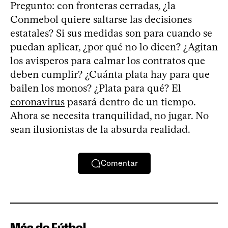
Pregunto: con fronteras cerradas, ¿la
Conmebol quiere saltarse las decisiones
estatales? Si sus medidas son para cuando se
puedan aplicar, ¿por qué no lo dicen? ¿Agitan
los avisperos para calmar los contratos que
deben cumplir? ¿Cuánta plata hay para que
bailen los monos? ¿Plata para qué? El
coronavirus
pasará dentro de un tiempo.
Ahora se necesita tranquilidad, no jugar. No
sean ilusionistas de la absurda realidad.
Comentar