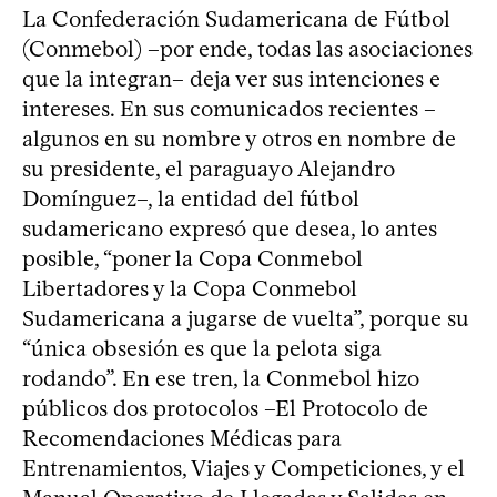
La Confederación Sudamericana de Fútbol
(Conmebol) –por ende, todas las asociaciones
que la integran– deja ver sus intenciones e
intereses. En sus comunicados recientes –
algunos en su nombre y otros en nombre de
su presidente, el paraguayo Alejandro
Domínguez–, la entidad del fútbol
sudamericano expresó que desea, lo antes
posible, “poner la Copa Conmebol
Libertadores y la Copa Conmebol
Sudamericana a jugarse de vuelta”, porque su
“única obsesión es que la pelota siga
rodando”. En ese tren, la Conmebol hizo
públicos dos protocolos –El Protocolo de
Recomendaciones Médicas para
Entrenamientos, Viajes y Competiciones, y el