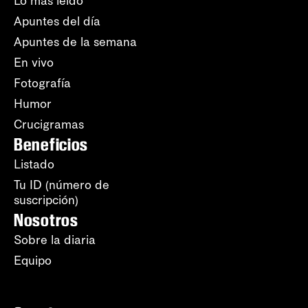
Lo más leído
Apuntes del día
Apuntes de la semana
En vivo
Fotografía
Humor
Crucigramas
Beneficios
Listado
Tu ID (número de
suscripción)
Nosotros
Sobre la diaria
Equipo