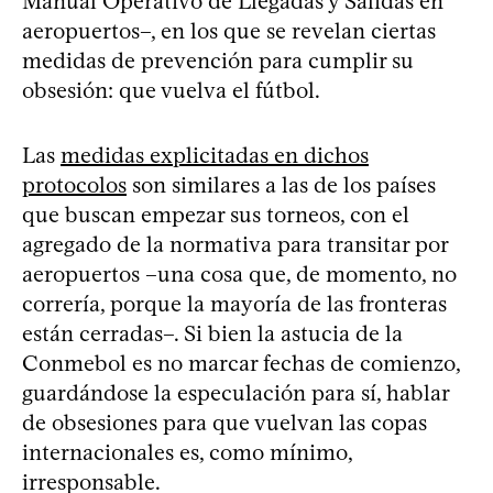
Manual Operativo de Llegadas y Salidas en
aeropuertos–, en los que se revelan ciertas
medidas de prevención para cumplir su
obsesión: que vuelva el fútbol.
Las
medidas explicitadas en dichos
protocolos
son similares a las de los países
que buscan empezar sus torneos, con el
agregado de la normativa para transitar por
aeropuertos –una cosa que, de momento, no
correría, porque la mayoría de las fronteras
están cerradas–. Si bien la astucia de la
Conmebol es no marcar fechas de comienzo,
guardándose la especulación para sí, hablar
de obsesiones para que vuelvan las copas
internacionales es, como mínimo,
irresponsable.