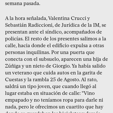
semana pasada.
A la hora señalada, Valentina Crucci y
Sebastián Radiccioni, de Jurídica de la IM, se
presentan ante el síndico, acompañados de
policías. El resto de los presentes salimos a la
calle, hacia donde el edificio expulsa a otras
personas inquilinas. Por una puerta que
conecta con el subsuelo, aparecen una hija de
Zúñiga y un nieto de Giorgio. Ya había salido
un veterano que cuida autos en la garita de
Cuestas y la rambla 25 de Agosto. Al rato,
saldrá un tipo joven, que cuando llegó al
lugar estaba en situación de calle: “Vino
empapado y no teníamos ropa para darle ni
nada, pero le ofrecimos un cuartito que hay