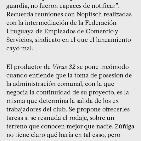
guardia, no fueron capaces de notificar”.
Recuerda reuniones con Nopitsch realizadas
con la intermediación de la Federación
Uruguaya de Empleados de Comercio y
Servicios, sindicato en el que el lanzamiento
cayó mal.
El productor de
Virus 32
se pone incómodo
cuando entiende que la toma de posesión de
la administración comunal, con la que
negocia la continuidad de su proyecto, es la
misma que determina la salida de los ex
trabajadores del club. Se propone ofrecerles
tareas si se reanuda el rodaje, sobre un
terreno que conocen mejor que nadie. Zúñiga
no tiene claro qué haría en tal caso, pero