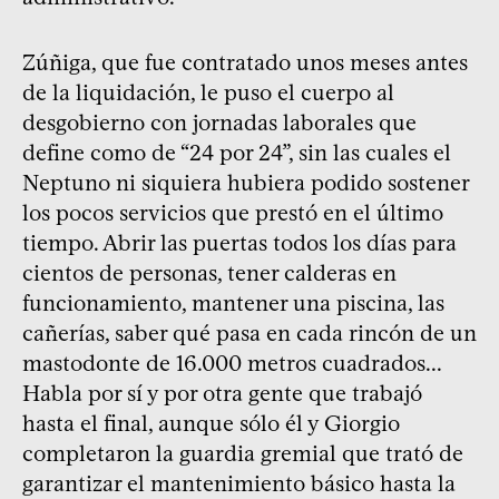
Zúñiga, que fue contratado unos meses antes
de la liquidación, le puso el cuerpo al
desgobierno con jornadas laborales que
define como de “24 por 24”, sin las cuales el
Neptuno ni siquiera hubiera podido sostener
los pocos servicios que prestó en el último
tiempo. Abrir las puertas todos los días para
cientos de personas, tener calderas en
funcionamiento, mantener una piscina, las
cañerías, saber qué pasa en cada rincón de un
mastodonte de 16.000 metros cuadrados...
Habla por sí y por otra gente que trabajó
hasta el final, aunque sólo él y Giorgio
completaron la guardia gremial que trató de
garantizar el mantenimiento básico hasta la