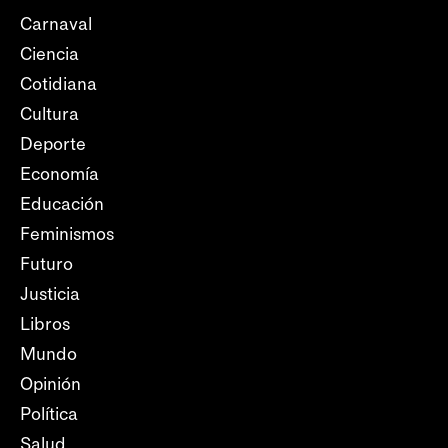
Carnaval
Ciencia
Cotidiana
Cultura
Deporte
Economía
Educación
Feminismos
Futuro
Justicia
Libros
Mundo
Opinión
Política
Salud