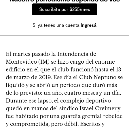
Suscribite por $255/mes
Si ya tenés una cuenta
Ingresá
El martes pasado la Intendencia de
Montevideo (IM) se hizo cargo del enorme
edificio en el que el club funcionó hasta el 13
de marzo de 2019. Ese día el Club Neptuno se
liquidó y se abrió un período que duró más
de lo previsto: un año, cuatro meses y un día.
Durante ese lapso, el complejo deportivo
quedó en manos del síndico Israel Creimer y
fue habitado por una guardia gremial rebelde
y comprometida, pero débil. Escritos y