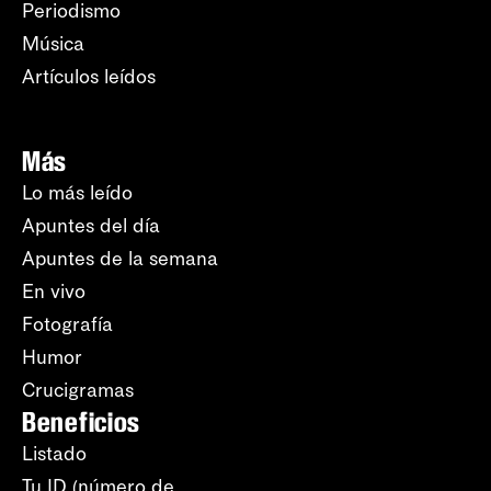
Periodismo
Música
Artículos leídos
Más
Lo más leído
Apuntes del día
Apuntes de la semana
En vivo
Fotografía
Humor
Crucigramas
Beneficios
Listado
Tu ID (número de