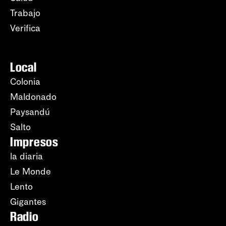
Trabajo
Verifica
Local
Colonia
Maldonado
Paysandú
Salto
Impresos
la diaria
Le Monde
Lento
Gigantes
Radio