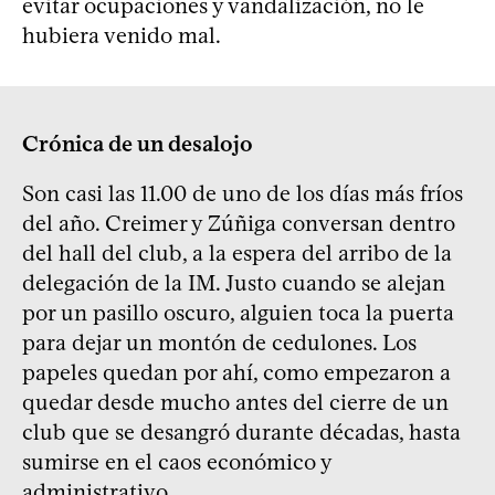
evitar ocupaciones y vandalización, no le
hubiera venido mal.
Crónica de un desalojo
Son casi las 11.00 de uno de los días más fríos
del año. Creimer y Zúñiga conversan dentro
del hall del club, a la espera del arribo de la
delegación de la IM. Justo cuando se alejan
por un pasillo oscuro, alguien toca la puerta
para dejar un montón de cedulones. Los
papeles quedan por ahí, como empezaron a
quedar desde mucho antes del cierre de un
club que se desangró durante décadas, hasta
sumirse en el caos económico y
administrativo.