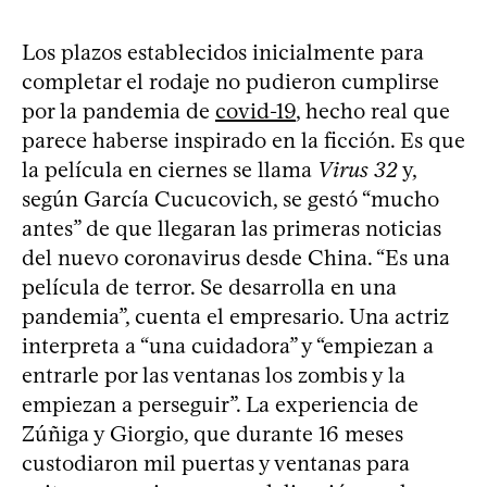
Los plazos establecidos inicialmente para
completar el rodaje no pudieron cumplirse
por la pandemia de
covid-19
, hecho real que
parece haberse inspirado en la ficción. Es que
la película en ciernes se llama
Virus 32
y,
según García Cucucovich, se gestó “mucho
antes” de que llegaran las primeras noticias
del nuevo coronavirus desde China. “Es una
película de terror. Se desarrolla en una
pandemia”, cuenta el empresario. Una actriz
interpreta a “una cuidadora” y “empiezan a
entrarle por las ventanas los zombis y la
empiezan a perseguir”. La experiencia de
Zúñiga y Giorgio, que durante 16 meses
custodiaron mil puertas y ventanas para