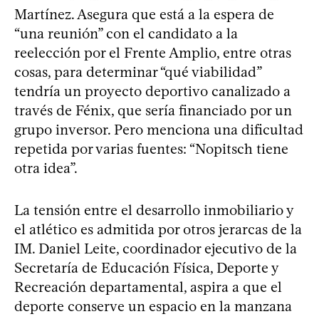
Martínez. Asegura que está a la espera de
“una reunión” con el candidato a la
reelección por el Frente Amplio, entre otras
cosas, para determinar “qué viabilidad”
tendría un proyecto deportivo canalizado a
través de Fénix, que sería financiado por un
grupo inversor. Pero menciona una dificultad
repetida por varias fuentes: “Nopitsch tiene
otra idea”.
La tensión entre el desarrollo inmobiliario y
el atlético es admitida por otros jerarcas de la
IM. Daniel Leite, coordinador ejecutivo de la
Secretaría de Educación Física, Deporte y
Recreación departamental, aspira a que el
deporte conserve un espacio en la manzana