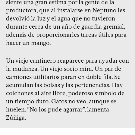
siente una gran estima por la gente de la
productora, que al instalarse en Neptuno les
devolvió la luz y el agua que no tuvieron
durante cerca de un año de guardia gremial,
además de proporcionarles tareas útiles para
hacer un mango.
Un viejo cantinero reaparece para ayudar con
la mudanza. Un viejo socio mira. Un par de
camiones utilitarios paran en doble fila. Se
acumulan las bolsas y las pertenencias. Hay
colchones al aire libre, poderoso símbolo de
un tiempo duro. Gatos no veo, aunque se
huelen. “No los pude agarrar”, lamenta
Zúñiga.