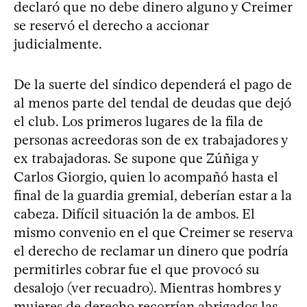
declaró que no debe dinero alguno y Creimer
se reservó el derecho a accionar
judicialmente.
De la suerte del síndico dependerá el pago de
al menos parte del tendal de deudas que dejó
el club. Los primeros lugares de la fila de
personas acreedoras son de ex trabajadores y
ex trabajadoras. Se supone que Zúñiga y
Carlos Giorgio, quien lo acompañó hasta el
final de la guardia gremial, deberían estar a la
cabeza. Difícil situación la de ambos. El
mismo convenio en el que Creimer se reserva
el derecho de reclamar un dinero que podría
permitirles cobrar fue el que provocó su
desalojo (ver recuadro). Mientras hombres y
mujeres de derecho recorrían abrigados las