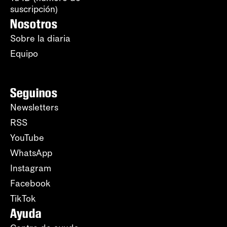
suscripción)
Nosotros
Sobre la diaria
Equipo
Seguinos
Newsletters
RSS
YouTube
WhatsApp
Instagram
Facebook
TikTok
Ayuda