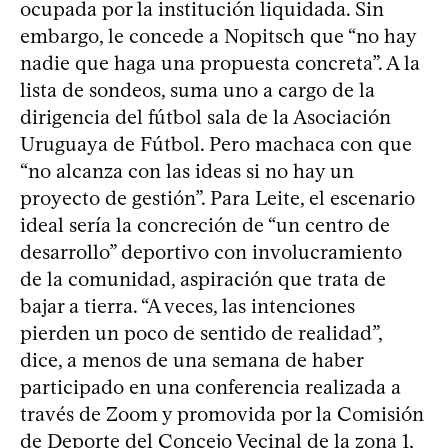
ocupada por la institución liquidada. Sin
embargo, le concede a Nopitsch que “no hay
nadie que haga una propuesta concreta”. A la
lista de sondeos, suma uno a cargo de la
dirigencia del fútbol sala de la Asociación
Uruguaya de Fútbol. Pero machaca con que
“no alcanza con las ideas si no hay un
proyecto de gestión”. Para Leite, el escenario
ideal sería la concreción de “un centro de
desarrollo” deportivo con involucramiento
de la comunidad, aspiración que trata de
bajar a tierra. “A veces, las intenciones
pierden un poco de sentido de realidad”,
dice, a menos de una semana de haber
participado en una conferencia realizada a
través de Zoom y promovida por la Comisión
de Deporte del Concejo Vecinal de la zona 1,