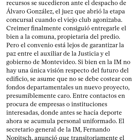
recursos se sucedieron ante el despacho de
Álvaro González, el juez que abrió la etapa
concursal cuando el viejo club agonizaba.
Creimer finalmente consiguió entregarle el
bien a la comuna, propietaria del predio.
Pero el convenio está lejos de garantizar la
paz entre el auxiliar de la Justicia y el
gobierno de Montevideo. Si bien en la IM no
hay una única visión respecto del futuro del
edificio, se asume que no se debe costear con
fondos departamentales un nuevo proyecto,
presumiblemente caro. Entre contactos en
procura de empresas o instituciones
interesadas, donde antes se hacía deporte
ahora se acumula personal uniformado. El
secretario general de la IM, Fernando
Nopitsch, anunció que transitoriamente el