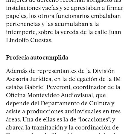
instalaciones vacías y se aprestaban a firmar
papeles, los otrora funcionarios embalaban
pertenencias y las acumulaban a la
intemperie, sobre la vereda de la calle Juan
Lindolfo Cuestas.
Profecía autocumplida
Además de representantes de la División
Asesoría Jurídica, en la delegación de la IM
estaba Gabriel Peveroni, coordinador de la
Oficina Montevideo Audiovisual, que
depende del Departamento de Cultura y
asiste a producciones audiovisuales en tres
áreas. Una de ellas es la de “locaciones”, y
abarca la tramitación y la coordinación de