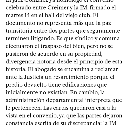
celebrado entre Creimer y la IM, firmado el
martes 14 en el hall del viejo club. El
documento no representa más que la paz
transitoria entre dos partes que seguramente
terminen litigando. Es que síndico y comuna
efectuaron el traspaso del bien, pero no se
pusieron de acuerdo en su propiedad,
divergencia notoria desde el principio de esta
historia. El abogado se encamina a reclamar
ante la Justicia un resarcimiento porque el
predio devuelto tiene edificaciones que
inicialmente no existían. En cambio, la
administración departamental interpreta que
le pertenecen. Las cartas quedaron casi a la
vista en el convenio, ya que las partes dejaron
constancia escrita de su discrepancia: la IM