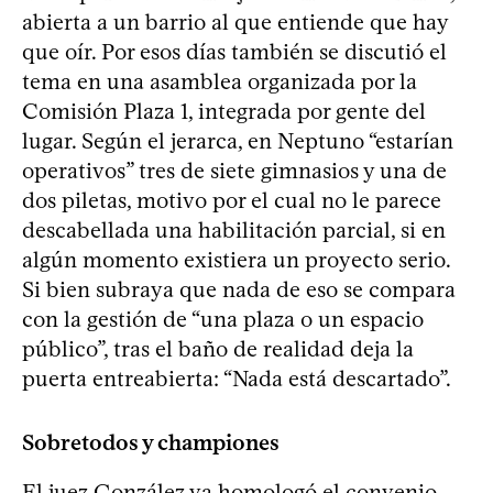
abierta a un barrio al que entiende que hay
que oír. Por esos días también se discutió el
tema en una asamblea organizada por la
Comisión Plaza 1, integrada por gente del
lugar. Según el jerarca, en Neptuno “estarían
operativos” tres de siete gimnasios y una de
dos piletas, motivo por el cual no le parece
descabellada una habilitación parcial, si en
algún momento existiera un proyecto serio.
Si bien subraya que nada de eso se compara
con la gestión de “una plaza o un espacio
público”, tras el baño de realidad deja la
puerta entreabierta: “Nada está descartado”.
Sobretodos y championes
El juez González ya homologó el convenio