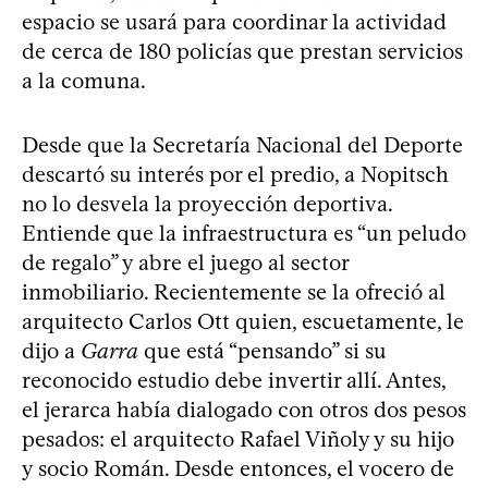
espacio se usará para coordinar la actividad
de cerca de 180 policías que prestan servicios
a la comuna.
Desde que la Secretaría Nacional del Deporte
descartó su interés por el predio, a Nopitsch
no lo desvela la proyección deportiva.
Entiende que la infraestructura es “un peludo
de regalo” y abre el juego al sector
inmobiliario. Recientemente se la ofreció al
arquitecto Carlos Ott quien, escuetamente, le
dijo a
Garra
que está “pensando” si su
reconocido estudio debe invertir allí. Antes,
el jerarca había dialogado con otros dos pesos
pesados: el arquitecto Rafael Viñoly y su hijo
y socio Román. Desde entonces, el vocero de