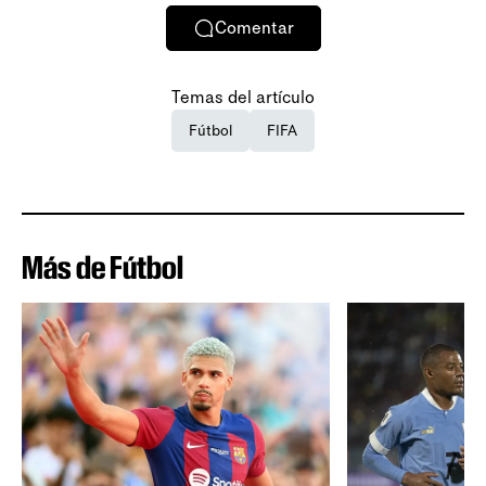
Comentar
Temas del artículo
Fútbol
FIFA
Más de Fútbol