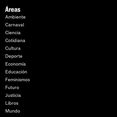
Áreas
Ambiente
Carnaval
Ciencia
Cotidiana
Cultura
Deporte
Economía
Educación
Feminismos
Futuro
Justicia
Libros
Mundo