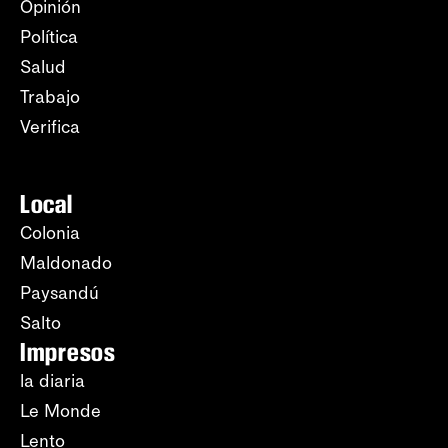
Opinión
Política
Salud
Trabajo
Verifica
Local
Colonia
Maldonado
Paysandú
Salto
Impresos
la diaria
Le Monde
Lento