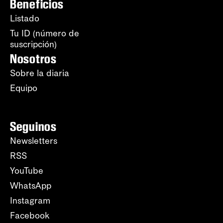
Beneficios
Listado
Tu ID (número de
suscripción)
Nosotros
Sobre la diaria
Equipo
Seguinos
Newsletters
RSS
YouTube
WhatsApp
Instagram
Facebook