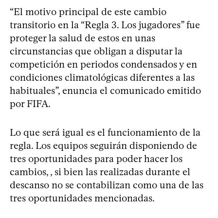
“El motivo principal de este cambio
transitorio en la “Regla 3. Los jugadores” fue
proteger la salud de estos en unas
circunstancias que obligan a disputar la
competición en periodos condensados y en
condiciones climatológicas diferentes a las
habituales”, enuncia el comunicado emitido
por FIFA.
Lo que será igual es el funcionamiento de la
regla. Los equipos seguirán disponiendo de
tres oportunidades para poder hacer los
cambios, , si bien las realizadas durante el
descanso no se contabilizan como una de las
tres oportunidades mencionadas.