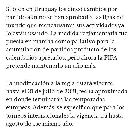
Si bien en Uruguay los cinco cambios por
partido aún no se han aprobado, las ligas del
mundo que reencausaron sus actividades ya
lo están usando. La medida reglamentaria fue
puesta en marcha como paliativo para la
acumulación de partidos producto de los
calendarios apretados, pero ahora la FIFA
pretende mantenerlo un año más.
La modificación a la regla estará vigente
hasta el 31 de julio de 2021, fecha aproximada
en donde terminarán las temporadas
europeas. Además, se especificó que para los
torneos internacionales la vigencia irá hasta
agosto de ese mismo año.