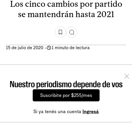
Los cinco cambios por partido
se mantendrán hasta 2021
15 de julio de 2020
-
1 minuto de lectura
Nuestro periodismo depende de vos
Suscribite por $255/mes
Si ya tenés una cuenta
Ingresá