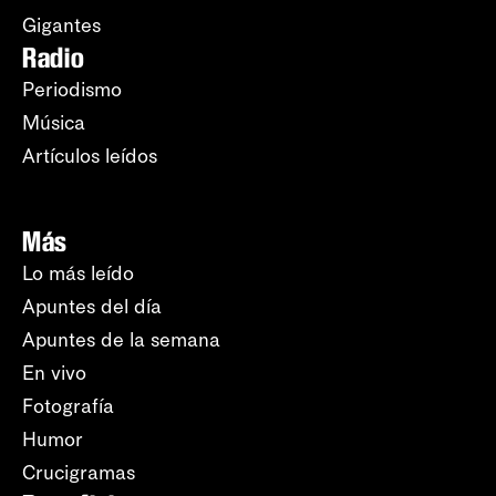
Gigantes
Radio
Periodismo
Música
Artículos leídos
Más
Lo más leído
Apuntes del día
Apuntes de la semana
En vivo
Fotografía
Humor
Crucigramas