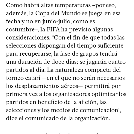
Como habrá altas temperaturas –por eso,
además, la Copa del Mundo se juega en esa
fecha y no en junio-julio, como es
costumbre–, la FIFA ha previsto algunas
consideraciones. “Con el fin de que todas las
selecciones dispongan del tiempo suficiente
para recuperarse, la fase de grupos tendrá
una duración de doce días; se jugarán cuatro
partidos al día. La naturaleza compacta del
torneo catarí —en el que no serán necesarios
los desplazamientos aéreos— permitirá por
primera vez a los organizadores optimizar los
partidos en beneficio de la afición, las
selecciones y los medios de comunicación”,
dice el comunicado de la organización.