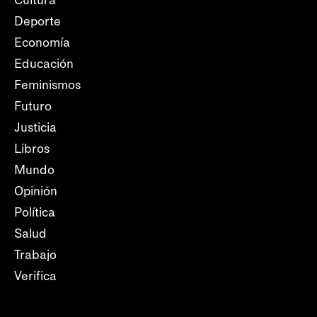
Deporte
Economía
Educación
Feminismos
Futuro
Justicia
Libros
Mundo
Opinión
Política
Salud
Trabajo
Verifica