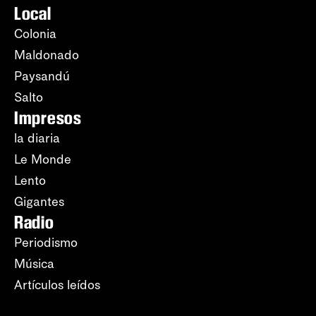
Local
Colonia
Maldonado
Paysandú
Salto
Impresos
la diaria
Le Monde
Lento
Gigantes
Radio
Periodismo
Música
Artículos leídos