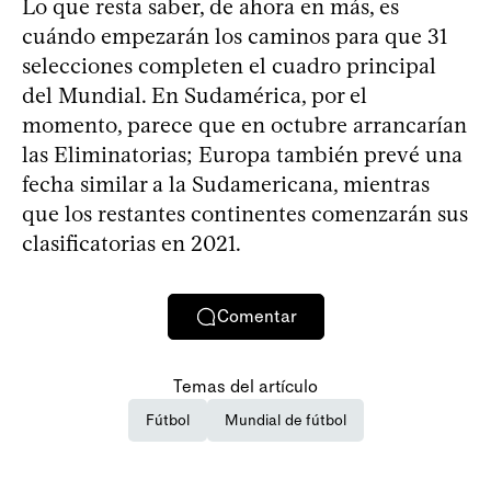
Lo que resta saber, de ahora en más, es
cuándo empezarán los caminos para que 31
selecciones completen el cuadro principal
del Mundial. En Sudamérica, por el
momento, parece que en octubre arrancarían
las Eliminatorias; Europa también prevé una
fecha similar a la Sudamericana, mientras
que los restantes continentes comenzarán sus
clasificatorias en 2021.
Comentar
Temas del artículo
Fútbol
Mundial de fútbol