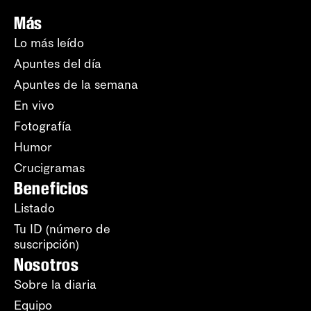
Más
Lo más leído
Apuntes del día
Apuntes de la semana
En vivo
Fotografía
Humor
Crucigramas
Beneficios
Listado
Tu ID (número de
suscripción)
Nosotros
Sobre la diaria
Equipo