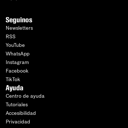
Seguinos
Newsletters
RSS
YouTube
WhatsApp
Instagram
Facebook
TikTok
Ayuda
Centro de ayuda
Tutoriales
Accesibilidad
Privacidad