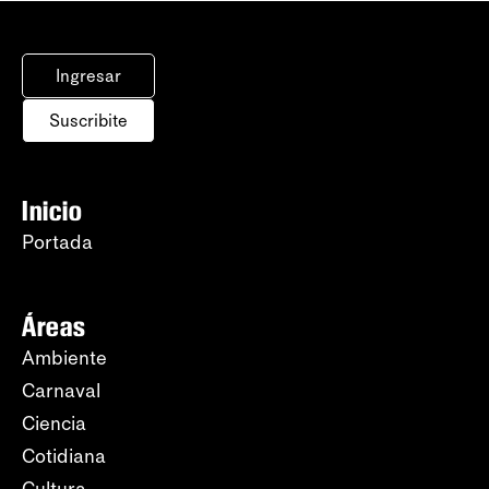
Ingresar
Suscribite
Inicio
Portada
Áreas
Ambiente
Carnaval
Ciencia
Cotidiana
Cultura