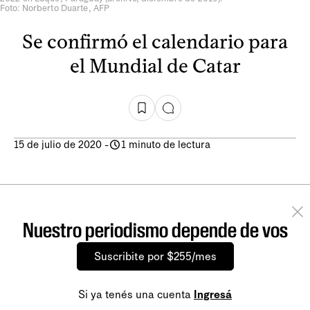
Foto: Norberto Duarte, AFP
Se confirmó el calendario para
el Mundial de Catar
15 de julio de 2020
-
1 minuto de lectura
Nuestro periodismo depende de vos
Suscribite por $255/mes
Si ya tenés una cuenta
Ingresá