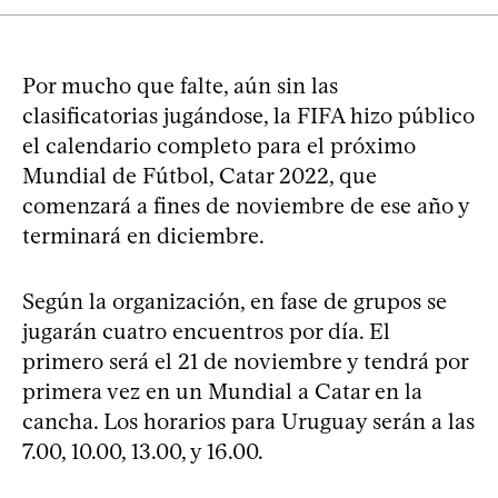
Por mucho que falte, aún sin las
clasificatorias jugándose, la FIFA hizo público
el calendario completo para el próximo
Mundial de Fútbol, Catar 2022, que
comenzará a fines de noviembre de ese año y
terminará en diciembre.
Según la organización, en fase de grupos se
jugarán cuatro encuentros por día. El
primero será el 21 de noviembre y tendrá por
primera vez en un Mundial a Catar en la
cancha. Los horarios para Uruguay serán a las
7.00, 10.00, 13.00, y 16.00.