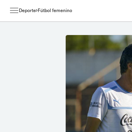
Deporte
Fútbol femenino