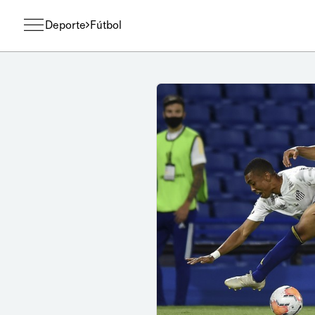
Deporte
Fútbol