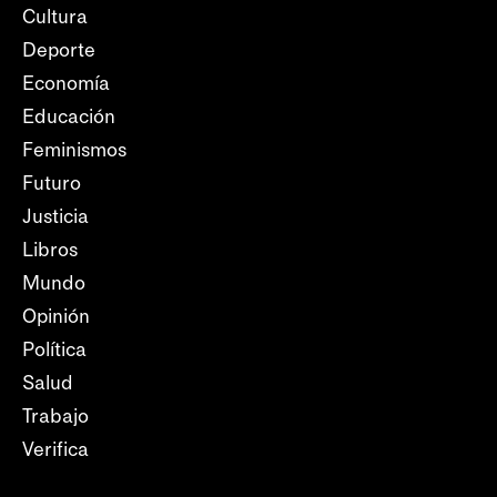
Cultura
Deporte
Economía
Educación
Feminismos
Futuro
Justicia
Libros
Mundo
Opinión
Política
Salud
Trabajo
Verifica