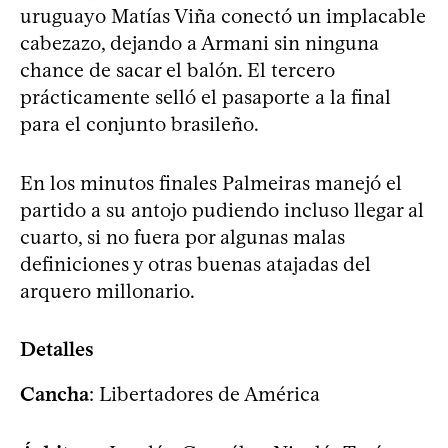
uruguayo Matías Viña conectó un implacable
cabezazo, dejando a Armani sin ninguna
chance de sacar el balón. El tercero
prácticamente selló el pasaporte a la final
para el conjunto brasileño.
En los minutos finales Palmeiras manejó el
partido a su antojo pudiendo incluso llegar al
cuarto, si no fuera por algunas malas
definiciones y otras buenas atajadas del
arquero millonario.
Detalles
Cancha
: Libertadores de América