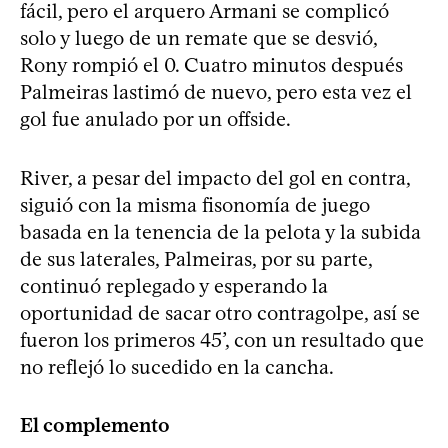
fácil, pero el arquero Armani se complicó
solo y luego de un remate que se desvió,
Rony rompió el 0. Cuatro minutos después
Palmeiras lastimó de nuevo, pero esta vez el
gol fue anulado por un offside.
River, a pesar del impacto del gol en contra,
siguió con la misma fisonomía de juego
basada en la tenencia de la pelota y la subida
de sus laterales, Palmeiras, por su parte,
continuó replegado y esperando la
oportunidad de sacar otro contragolpe, así se
fueron los primeros 45’, con un resultado que
no reflejó lo sucedido en la cancha.
El complemento