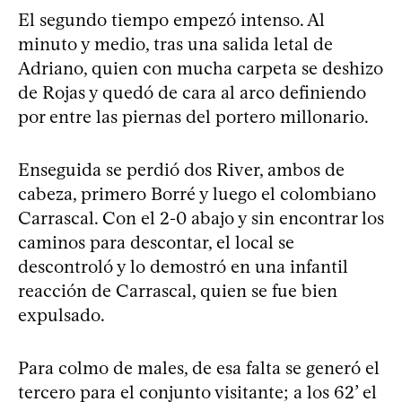
El segundo tiempo empezó intenso. Al
minuto y medio, tras una salida letal de
Adriano, quien con mucha carpeta se deshizo
de Rojas y quedó de cara al arco definiendo
por entre las piernas del portero millonario.
Enseguida se perdió dos River, ambos de
cabeza, primero Borré y luego el colombiano
Carrascal. Con el 2-0 abajo y sin encontrar los
caminos para descontar, el local se
descontroló y lo demostró en una infantil
reacción de Carrascal, quien se fue bien
expulsado.
Para colmo de males, de esa falta se generó el
tercero para el conjunto visitante; a los 62’ el