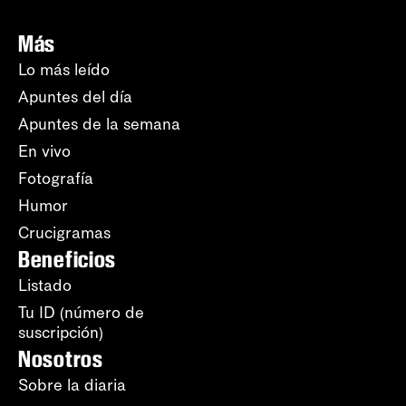
Más
Lo más leído
Apuntes del día
Apuntes de la semana
En vivo
Fotografía
Humor
Crucigramas
Beneficios
Listado
Tu ID (número de
suscripción)
Nosotros
Sobre la diaria