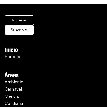
Ingresar
Suscribite
Inicio
Portada
Áreas
Ambiente
Carnaval
Ciencia
Cotidiana