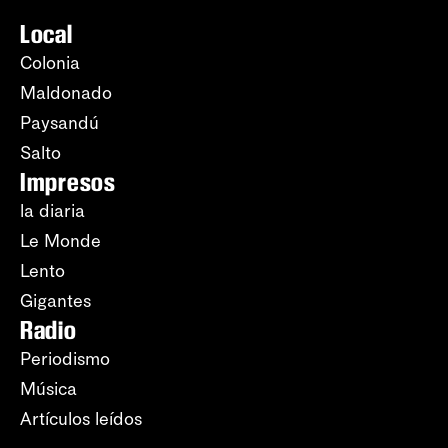
Local
Colonia
Maldonado
Paysandú
Salto
Impresos
la diaria
Le Monde
Lento
Gigantes
Radio
Periodismo
Música
Artículos leídos