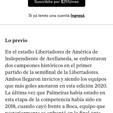
Suscribite por $255/mes
Si ya tenés una cuenta
Ingresá
Lo previo
En el estadio Libertadores de América de
Independiente de Avellaneda, se enfrentaron
dos campeones históricos en el primer
partido de la semifinal de la Libertadores.
Ambos llegaron invictos y siendo los equipos
que más goles anotaron en esta edición 2020.
La última vez que Palmeiras había estado en
esta etapa de la competencia había sido en
2018, cuando cayó frente a Boca, equipo que
posteriormente se enfrentó en la final ante