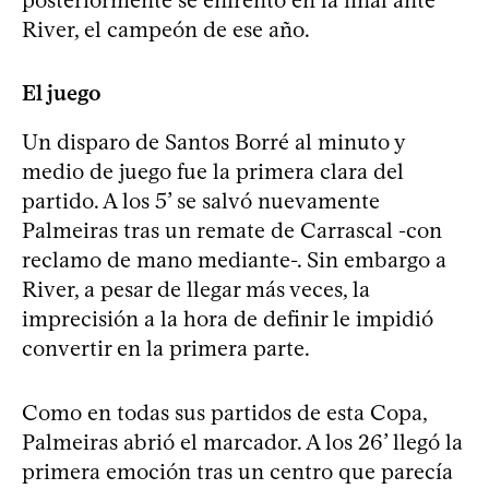
River, el campeón de ese año.
El juego
Un disparo de Santos Borré al minuto y
medio de juego fue la primera clara del
partido. A los 5’ se salvó nuevamente
Palmeiras tras un remate de Carrascal -con
reclamo de mano mediante-. Sin embargo a
River, a pesar de llegar más veces, la
imprecisión a la hora de definir le impidió
convertir en la primera parte.
Como en todas sus partidos de esta Copa,
Palmeiras abrió el marcador. A los 26’ llegó la
primera emoción tras un centro que parecía