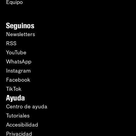
Equipo
Seguinos
Newsletters
RSS
YouTube
WhatsApp
Instagram
Facebook
TikTok
Ayuda
Centro de ayuda
Tutoriales
Accesibilidad
Privacidad