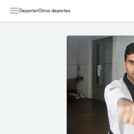
Deporte
Otros deportes