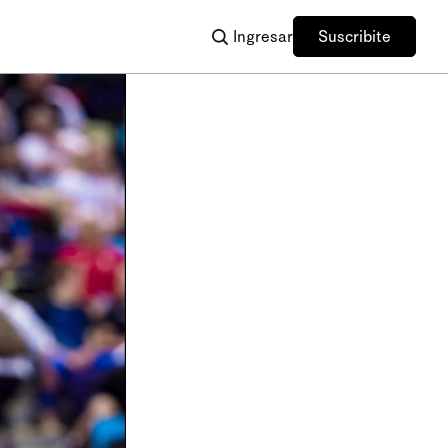
Ingresar
Suscribite