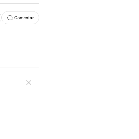
Comentar