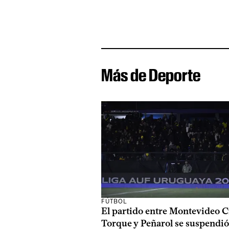
Más de Deporte
FÚTBOL
El partido entre Montevideo C
Torque y Peñarol se suspendió