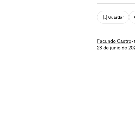
Guardar
Facundo Castro
-
23 de junio de 20