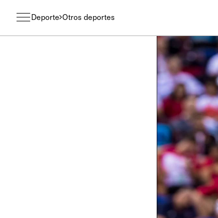
Deporte
Otros deportes