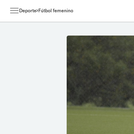
Deporte
Fútbol femenino