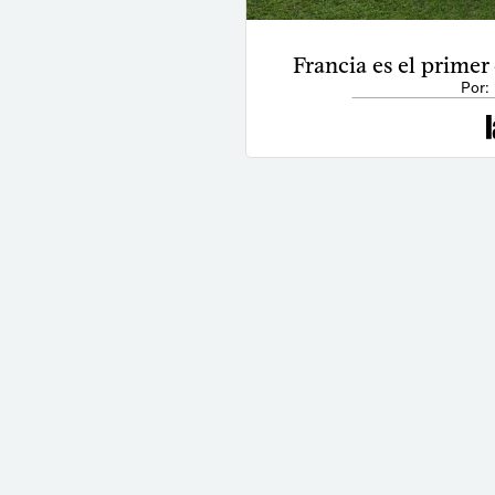
Francia es el primer 
Por: