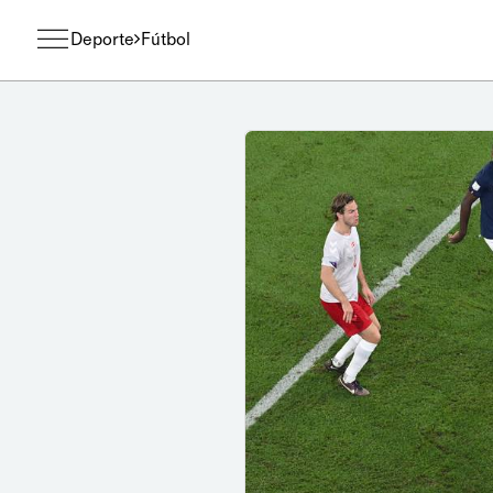
Deporte
Fútbol